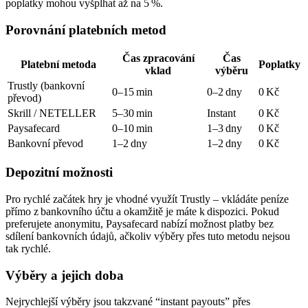
poplatky mohou vyšplhat až na 5 %.
Porovnání platebních metod
Čas zpracování
Čas
Platební metoda
Poplatky
vklad
výběru
Trustly (bankovní
0–15 min
0–2 dny
0 Kč
převod)
Skrill / NETELLER
5–30 min
Instant
0 Kč
Paysafecard
0–10 min
1–3 dny
0 Kč
Bankovní převod
1–2 dny
1–2 dny
0 Kč
Depozitní možnosti
Pro rychlé začátek hry je vhodné využít Trustly – vkládáte peníze
přímo z bankovního účtu a okamžitě je máte k dispozici. Pokud
preferujete anonymitu, Paysafecard nabízí možnost platby bez
sdílení bankovních údajů, ačkoliv výběry přes tuto metodu nejsou
tak rychlé.
Výběry a jejich doba
Nejrychlejší výběry jsou takzvané “instant payouts” přes