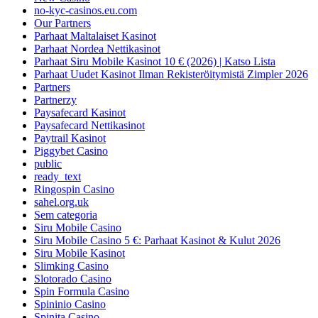
no-kyc-casinos.eu.com
Our Partners
Parhaat Maltalaiset Kasinot
Parhaat Nordea Nettikasinot
Parhaat Siru Mobile Kasinot 10 € (2026) | Katso Lista
Parhaat Uudet Kasinot Ilman Rekisteröitymistä Zimpler 2026
Partners
Partnerzy
Paysafecard Kasinot
Paysafecard Nettikasinot
Paytrail Kasinot
Piggybet Casino
public
ready_text
Ringospin Casino
sahel.org.uk
Sem categoria
Siru Mobile Casino
Siru Mobile Casino 5 €: Parhaat Kasinot & Kulut 2026
Siru Mobile Kasinot
Slimking Casino
Slotorado Casino
Spin Formula Casino
Spininio Casino
Spinita Casino