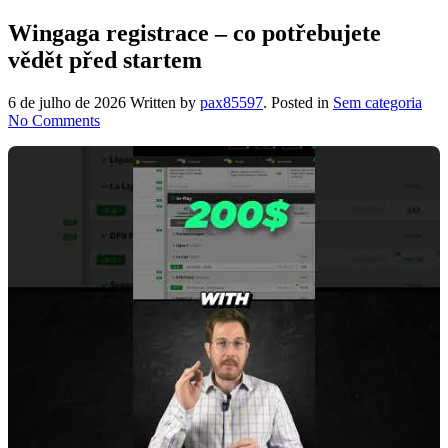
Wingaga registrace – co potřebujete
vědět před startem
6 de julho de 2026
Written by
pax85597
. Posted in
Sem categoria
No Comments