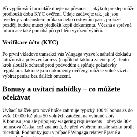
Při vyplňování formuláře dbejte na přesnost – jakýkoli překlep může
prodloužit dobu KYC ověření. Údaje zadávejte tak, jak jsou
uvedeny v občanském průkazu nebo cestovním pasu, protože
později budete muset předložit kopii dokumentu. Včasná a správná
informace také pomáhá při rychlém vyřízení výběrů.
Verifikace účtu (KYC)
Po první vkladové transakci vás Wingaga vyzve k nahrání dokladu
totožnosti a potvrzení adresy (například faktura za energie). Tento
krok slouží k ochraně proti podvodům a splňuje požadavky
regulátora. Jakmile jsou dokumenty ověřeny, můžete volně sázet a
vybírat peníze bez dalších omezení.
Bonusy a uvítací nabídky – co můžete
očekávat
Uvítací balíček pro nové hráče zahrnuje typický 100 % bonus až do
výše 10 000 Kč plus 50 volných zatočení na vybrané sloty.
K bonusu jsou ale připojeny wagering requirements – obvykle 30×
bonusová částka, což znamená, že před výběrem musíte sázku projít
třicetkrát. Podmínky jsou v případě Wingaga relativně jasné a