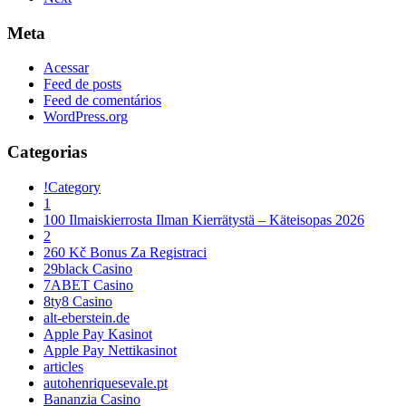
Meta
Acessar
Feed de posts
Feed de comentários
WordPress.org
Categorias
!Category
1
100 Ilmaiskierrosta Ilman Kierrätystä – Käteisopas 2026
2
260 Kč Bonus Za Registraci
29black Casino
7ABET Casino
8ty8 Casino
alt-eberstein.de
Apple Pay Kasinot
Apple Pay Nettikasinot
articles
autohenriquesevale.pt
Bananzia Casino