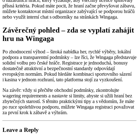
o hazardních hrách, který vyžaduje, aby všechny licence splňovaly
přísná kritéria. Pokud máte pocit, že hraní začne převyšovat zábavu,
můžete kontaktovat místní organizace zabývající se podporou hráčů
nebo využít interní chat s odborníky na stránkách Wingaga.
Závěrečný pohled – zda se vyplatí zahájit
hru na Wingaga
Po zhodnocení výhod – široká nabídka her, rychlé výběry, lokální
podpora a transparentní podmínky – lze říci, že Wingaga představuje
solidní volbu pro české hráče. Registrace je jednoduchá, bonusy
dostatečně atraktivní a bezpečnostní standardy odpovídají
evropským normám. Pokud hledáte kombinaci sportovního sázení
i kasina v jednom rozhraní, tato platforma stojí za vyzkoušení.
Na závěr: vždy si přečtěte obchodní podmínky, zkontrolujte
wagering requirements a nastavte si limity, abyste si užili hraní bez
zbytečných starostí. S těmito praktickými tipy a s vědomím, že máte
po ruce spolehlivou podporu, můžete Wingaga registraci považovat
za první krok k zábavě a výhrám.
Leave a Reply