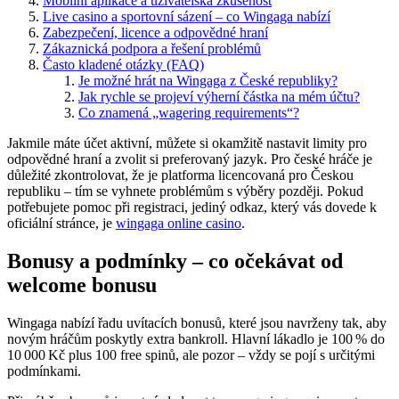
Mobilní aplikace a uživatelská zkušenost
Live casino a sportovní sázení – co Wingaga nabízí
Zabezpečení, licence a odpovědné hraní
Zákaznická podpora a řešení problémů
Často kladené otázky (FAQ)
Je možné hrát na Wingaga z České republiky?
Jak rychle se projeví výherní částka na mém účtu?
Co znamená „wagering requirements“?
Jakmile máte účet aktivní, můžete si okamžitě nastavit limity pro
odpovědné hraní a zvolit si preferovaný jazyk. Pro české hráče je
důležité zkontrolovat, že je platforma licencovaná pro Českou
republiku – tím se vyhnete problémům s výběry později. Pokud
potřebujete pomoc při registraci, jediný odkaz, který vás dovede k
oficiální stránce, je
wingaga online casino
.
Bonusy a podmínky – co očekávat od
welcome bonusu
Wingaga nabízí řadu uvítacích bonusů, které jsou navrženy tak, aby
novým hráčům poskytly extra bankroll. Hlavní lákadlo je 100 % do
10 000 Kč plus 100 free spinů, ale pozor – vždy se pojí s určitými
podmínkami.