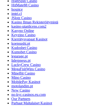
HighSpin Casino
HitMate88 Casino
hospice
imtri.cl
JSlotz Casino
Kasino Ilman Rekisteröitymistä
kasino-utanlicens.com2
Kasyno Online
Keyzino Casino
Kierrätysvapaat Kasinot
koensushi.pt
Kudosbet Casino
Kumobet Casino
legarage.pt
liderpneus.pt
LuckyCrew Casino
MegaFishWins Casino
MineBit Casino
Mino Casino
MobilePay Kasinot
motolandim.pt
New Casino
no-kyc-casinos.eu.com
Our Partners
Parhaat Maltalaiset Kasinot