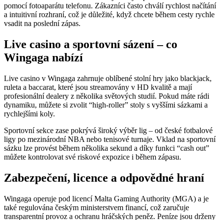
pomocí fotoaparátu telefonu. Zákazníci často chválí rychlost načítání
a intuitivní rozhraní, což je důležité, když chcete během cesty rychle
vsadit na poslední zápas.
Live casino a sportovní sázení – co
Wingaga nabízí
Live casino v Wingaga zahrnuje oblíbené stolní hry jako blackjack,
ruleta a baccarat, které jsou streamovány v HD kvalitě a mají
profesionální dealery z několika světových studií. Pokud máte rádi
dynamiku, můžete si zvolit “high‑roller” stoly s vyššími sázkami a
rychlejšími koly.
Sportovní sekce zase pokrývá široký výběr lig – od české fotbalové
ligy po mezinárodní NBA nebo tenisové turnaje. Vklad na sportovní
sázku lze provést během několika sekund a díky funkci “cash out”
můžete kontrolovat své riskové expozice i během zápasu.
Zabezpečení, licence a odpovědné hraní
Wingaga operuje pod licencí Malta Gaming Authority (MGA) a je
také regulována českým ministerstvem financí, což zaručuje
transparentní provoz a ochranu hráčských peněz. Peníze jsou drženy