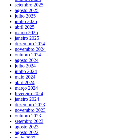
setembro 2025
agosto 2025
julho 2025
junho 2025
abril 2025
março 2025
janeiro 2025
dezembro 2024
novembro 2024
outubro 2024
agosto 2024
julho 2024
junho 2024
maio 2024
abril 2024
março 2024
fevereiro 2024
janeiro 2024
dezembro 2023
novembro 2023
outubro 2023
setembro 2023
agosto 2023
agosto 2022
maio 2022