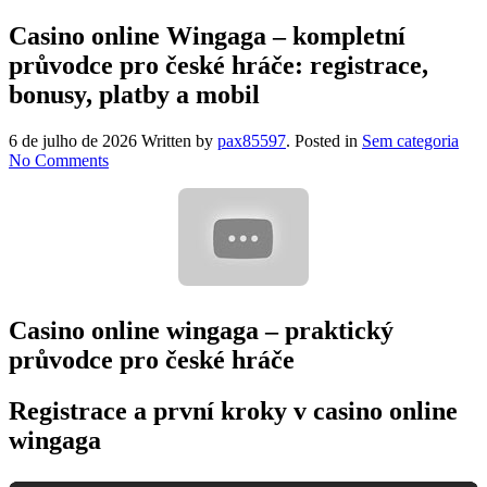
Casino online Wingaga – kompletní
průvodce pro české hráče: registrace,
bonusy, platby a mobil
6 de julho de 2026
Written by
pax85597
. Posted in
Sem categoria
No Comments
Casino online wingaga – praktický
průvodce pro české hráče
Registrace a první kroky v casino online
wingaga