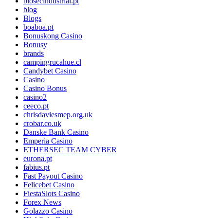
biosecindustrial.pt
blog
Blogs
boaboa.pt
Bonuskong Casino
Bonusy
brands
campingrucahue.cl
Candybet Casino
Casino
Casino Bonus
casino2
ceeco.pt
chrisdaviesmep.org.uk
crobar.co.uk
Danske Bank Casino
Emperia Casino
ETHERSEC TEAM CYBER
eurona.pt
fabius.pt
Fast Payout Casino
Felicebet Casino
FiestaSlots Casino
Forex News
Golazzo Casino