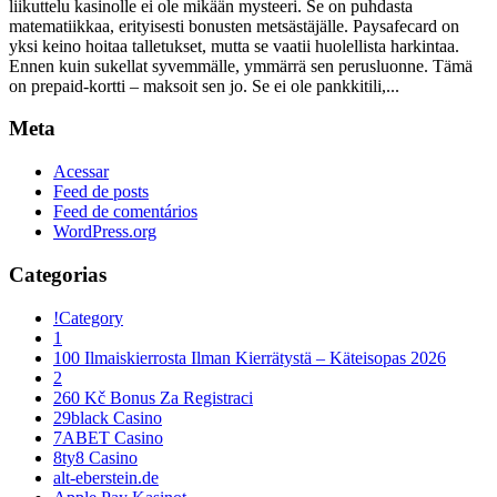
liikuttelu kasinolle ei ole mikään mysteeri. Se on puhdasta
matematiikkaa, erityisesti bonusten metsästäjälle. Paysafecard on
yksi keino hoitaa talletukset, mutta se vaatii huolellista harkintaa.
Ennen kuin sukellat syvemmälle, ymmärrä sen perusluonne. Tämä
on prepaid-kortti – maksoit sen jo. Se ei ole pankkitili,...
Meta
Acessar
Feed de posts
Feed de comentários
WordPress.org
Categorias
!Category
1
100 Ilmaiskierrosta Ilman Kierrätystä – Käteisopas 2026
2
260 Kč Bonus Za Registraci
29black Casino
7ABET Casino
8ty8 Casino
alt-eberstein.de