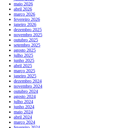
maio 2026
abril 2026
março 2026
fevereiro 2026
janeiro 2026
dezembro 2025
novembro 2025
outubro 2025
setembro 2025
agosto 2025
julho 2025
junho 2025
abril 2025
março 2025
janeiro 2025
dezembro 2024
novembro 2024
outubro 2024
agosto 2024
julho 2024
junho 2024
maio 2024
abril 2024
março 2024
fevereiro 2024