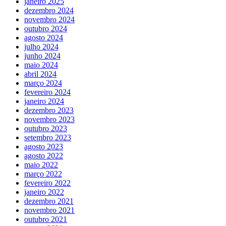
janeiro 2025
dezembro 2024
novembro 2024
outubro 2024
agosto 2024
julho 2024
junho 2024
maio 2024
abril 2024
março 2024
fevereiro 2024
janeiro 2024
dezembro 2023
novembro 2023
outubro 2023
setembro 2023
agosto 2023
agosto 2022
maio 2022
março 2022
fevereiro 2022
janeiro 2022
dezembro 2021
novembro 2021
outubro 2021