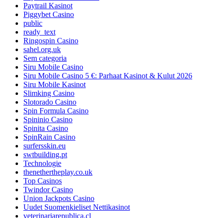
Paytrail Kasinot
Piggybet Casino
public
ready_text
Ringospin Casino
sahel.org.uk
Sem categoria
Siru Mobile Casino
Siru Mobile Casino 5 €: Parhaat Kasinot & Kulut 2026
Siru Mobile Kasinot
Slimking Casino
Slotorado Casino
Spin Formula Casino
Spininio Casino
Spinita Casino
SpinRain Casino
surfersskin.eu
swtbuilding.pt
Technologie
thenethertheplay.co.uk
Top Casinos
Twindor Casino
Union Jackpots Casino
Uudet Suomenkieliset Nettikasinot
veterinariarepublica.cl