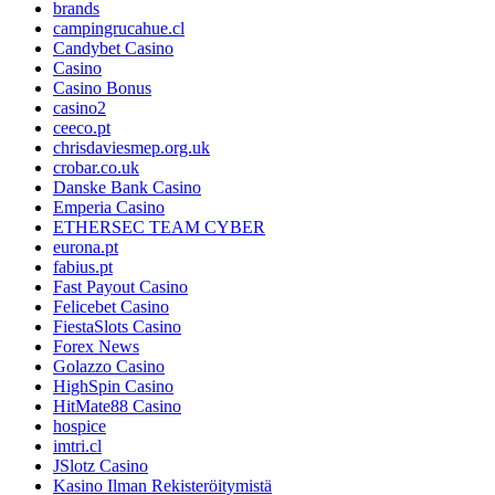
brands
campingrucahue.cl
Candybet Casino
Casino
Casino Bonus
casino2
ceeco.pt
chrisdaviesmep.org.uk
crobar.co.uk
Danske Bank Casino
Emperia Casino
ETHERSEC TEAM CYBER
eurona.pt
fabius.pt
Fast Payout Casino
Felicebet Casino
FiestaSlots Casino
Forex News
Golazzo Casino
HighSpin Casino
HitMate88 Casino
hospice
imtri.cl
JSlotz Casino
Kasino Ilman Rekisteröitymistä