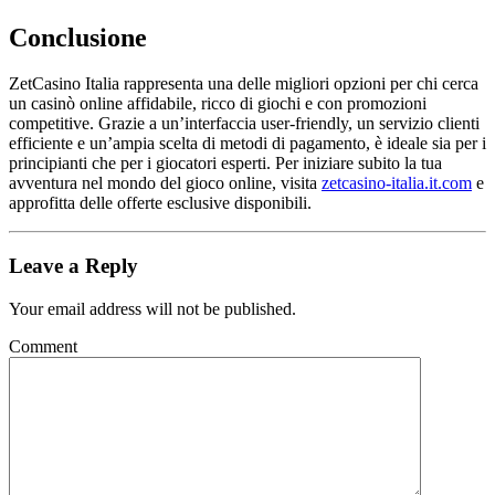
Conclusione
ZetCasino Italia rappresenta una delle migliori opzioni per chi cerca
un casinò online affidabile, ricco di giochi e con promozioni
competitive. Grazie a un’interfaccia user-friendly, un servizio clienti
efficiente e un’ampia scelta di metodi di pagamento, è ideale sia per i
principianti che per i giocatori esperti. Per iniziare subito la tua
avventura nel mondo del gioco online, visita
zetcasino-italia.it.com
e
approfitta delle offerte esclusive disponibili.
Leave a Reply
Your email address will not be published.
Comment