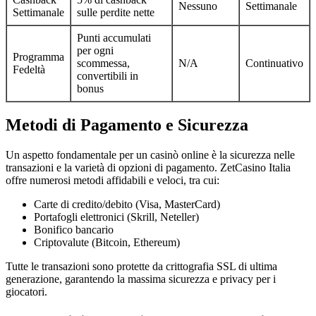
Nessuno
Settimanale
Settimanale
sulle perdite nette
Punti accumulati
per ogni
Programma
scommessa,
N/A
Continuativo
Fedeltà
convertibili in
bonus
Metodi di Pagamento e Sicurezza
Un aspetto fondamentale per un casinò online è la sicurezza nelle
transazioni e la varietà di opzioni di pagamento. ZetCasino Italia
offre numerosi metodi affidabili e veloci, tra cui:
Carte di credito/debito (Visa, MasterCard)
Portafogli elettronici (Skrill, Neteller)
Bonifico bancario
Criptovalute (Bitcoin, Ethereum)
Tutte le transazioni sono protette da crittografia SSL di ultima
generazione, garantendo la massima sicurezza e privacy per i
giocatori.