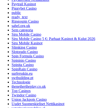
Paytrail Kasinot
Piggybet Casino
public
ready_text
Ringospin Casino
sahel.org.uk
Sem categoria
Siru Mobile Casino
Siru Mobile Casino 5 €: Parhaat Kasinot & Kulut 2026
Siru Mobile Kasinot
Slimking Casino
Slotorado Casino
Spin Formula Casino
Spininio Casino
Spinita Casino
SpinRain Casino
surfersskin.eu
swtbuilding.pt
Technologie
thenethertheplay.co.uk
Top Casinos
Twindor Casino
Union Jackpots Casino
Uudet Suomenkieliset Nettikasinot