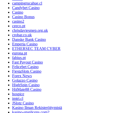
campingrucahue.cl
Candybet Casino
Casino
Casino Bonus
casino2
ceeco.pt
chrisdaviesmep.org.uk
crobar.co.uk
Danske Bank Casino
Emperia Casino
ETHERSEC TEAM CYBER
eurona.pt
fabius.pt
Fast Payout Casino
Felicebet Casino
FiestaSlots Casino
Forex News
Golazzo Casino
HighSpin Casino
HitMate88 Casino
hospice
imtri.cl
JSlotz Casino
Kasino Ilman Rekisteröitymistä
kasino-utanlicens.com2