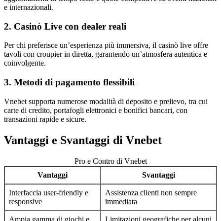
e internazionali.
2. Casinò Live con dealer reali
Per chi preferisce un’esperienza più immersiva, il casinò live offre
tavoli con croupier in diretta, garantendo un’atmosfera autentica e
coinvolgente.
3. Metodi di pagamento flessibili
Vnebet supporta numerose modalità di deposito e prelievo, tra cui
carte di credito, portafogli elettronici e bonifici bancari, con
transazioni rapide e sicure.
Vantaggi e Svantaggi di Vnebet
Pro e Contro di Vnebet
Vantaggi
Svantaggi
Interfaccia user-friendly e
Assistenza clienti non sempre
responsive
immediata
Ampia gamma di giochi e
Limitazioni geografiche per alcuni