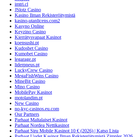
imtri.cl
JSlotz Casino
Kasino Ilman Rekisteröitymistä
kasino-utanlicens.com2
Kasyno Online
Keyzino Casino
Kierrätysvapaat Kasinot
koensushi.pt
Kudosbet Casino
Kumobet Casino
legarage.pt
liderpneus.pt
LuckyCrew Casino
MegaFishWins Casino
MineBit Casino
Mino Casino
MobilePay Kasinot
motolandim.pt
New Casino
no-kyc-casinos.eu.com
Our Partners
Parhaat Maltalaiset Kasinot
Parhaat Nordea Nettikasinot
Parhaat Siru Mobile Kasinot 10 € (2026) | Katso Lista
Parhaat Uudet Kasinot Ilman Rekisteröitymistä Zimpler 2026