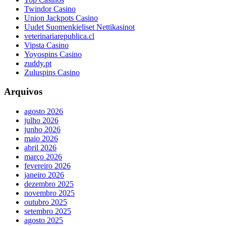
Twindor Casino
Union Jackpots Casino
Uudet Suomenkieliset Nettikasinot
veterinariarepublica.cl
Vipsta Casino
Yoyospins Casino
zuddy.pt
Zuluspins Casino
Arquivos
agosto 2026
julho 2026
junho 2026
maio 2026
abril 2026
março 2026
fevereiro 2026
janeiro 2026
dezembro 2025
novembro 2025
outubro 2025
setembro 2025
agosto 2025