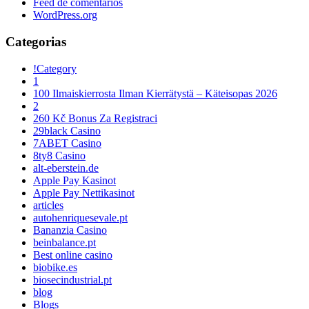
Feed de comentários
WordPress.org
Categorias
!Category
1
100 Ilmaiskierrosta Ilman Kierrätystä – Käteisopas 2026
2
260 Kč Bonus Za Registraci
29black Casino
7ABET Casino
8ty8 Casino
alt-eberstein.de
Apple Pay Kasinot
Apple Pay Nettikasinot
articles
autohenriquesevale.pt
Bananzia Casino
beinbalance.pt
Best online casino
biobike.es
biosecindustrial.pt
blog
Blogs