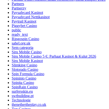
Partners
Partnerzy
Paysafecard Kasinot
Paysafecard Nettikasinot
Paytrail Kasinot
Piggybet Casino
public
ready_text
Ringospin Casino
sahel.org.uk
Sem categoria
Siru Mobile Casino
Siru Mobile Casino 5 €: Parhaat Kasinot & Kulut 2026
Siru Mobile Kasinot
Slimking Casino
Slotorado Casino
Spin Formula Casino
Spininio Casino
Spinita Casino
SpinRain Casino
surfersskin.eu
swtbuilding.pt
Technologie
thenethertheplay.co.uk
Top Casinos