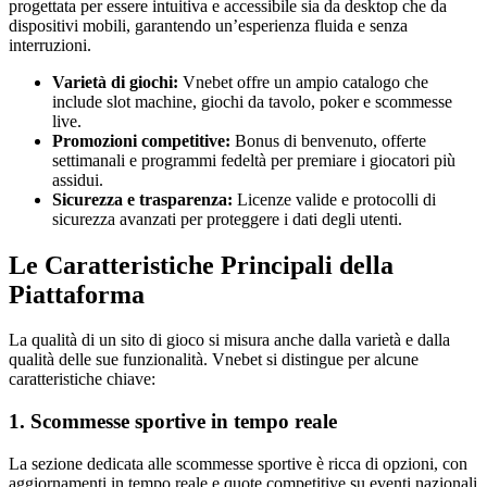
progettata per essere intuitiva e accessibile sia da desktop che da
dispositivi mobili, garantendo un’esperienza fluida e senza
interruzioni.
Varietà di giochi:
Vnebet offre un ampio catalogo che
include slot machine, giochi da tavolo, poker e scommesse
live.
Promozioni competitive:
Bonus di benvenuto, offerte
settimanali e programmi fedeltà per premiare i giocatori più
assidui.
Sicurezza e trasparenza:
Licenze valide e protocolli di
sicurezza avanzati per proteggere i dati degli utenti.
Le Caratteristiche Principali della
Piattaforma
La qualità di un sito di gioco si misura anche dalla varietà e dalla
qualità delle sue funzionalità. Vnebet si distingue per alcune
caratteristiche chiave:
1. Scommesse sportive in tempo reale
La sezione dedicata alle scommesse sportive è ricca di opzioni, con
aggiornamenti in tempo reale e quote competitive su eventi nazionali