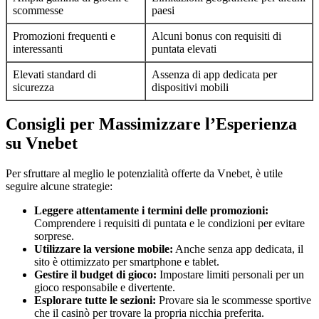
scommesse
paesi
Promozioni frequenti e
Alcuni bonus con requisiti di
interessanti
puntata elevati
Elevati standard di
Assenza di app dedicata per
sicurezza
dispositivi mobili
Consigli per Massimizzare l’Esperienza
su Vnebet
Per sfruttare al meglio le potenzialità offerte da Vnebet, è utile
seguire alcune strategie:
Leggere attentamente i termini delle promozioni:
Comprendere i requisiti di puntata e le condizioni per evitare
sorprese.
Utilizzare la versione mobile:
Anche senza app dedicata, il
sito è ottimizzato per smartphone e tablet.
Gestire il budget di gioco:
Impostare limiti personali per un
gioco responsabile e divertente.
Esplorare tutte le sezioni:
Provare sia le scommesse sportive
che il casinò per trovare la propria nicchia preferita.