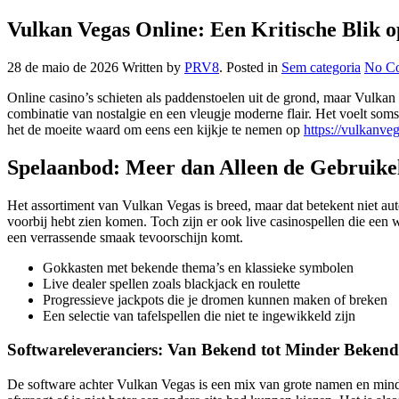
Vulkan Vegas Online: Een Kritische Blik 
28 de maio de 2026
Written by
PRV8
. Posted in
Sem categoria
No C
Online casino’s schieten als paddenstoelen uit de grond, maar Vulkan 
combinatie van nostalgie en een vleugje moderne flair. Het voelt soms 
het de moeite waard om eens een kijkje te nemen op
https://vulkanve
Spelaanbod: Meer dan Alleen de Gebruikel
Het assortiment van Vulkan Vegas is breed, maar dat betekent niet aut
voorbij hebt zien komen. Toch zijn er ook live casinospellen die een 
een verrassende smaak tevoorschijn komt.
Gokkasten met bekende thema’s en klassieke symbolen
Live dealer spellen zoals blackjack en roulette
Progressieve jackpots die je dromen kunnen maken of breken
Een selectie van tafelspellen die niet te ingewikkeld zijn
Softwareleveranciers: Van Bekend tot Minder Bekend
De software achter Vulkan Vegas is een mix van grote namen en minde