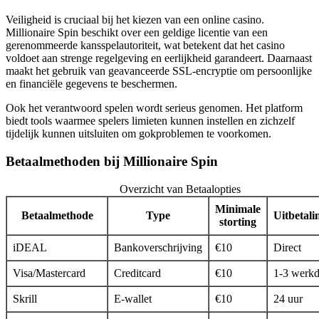
Veiligheid is cruciaal bij het kiezen van een online casino.
Millionaire Spin beschikt over een geldige licentie van een
gerenommeerde kansspelautoriteit, wat betekent dat het casino
voldoet aan strenge regelgeving en eerlijkheid garandeert. Daarnaast
maakt het gebruik van geavanceerde SSL-encryptie om persoonlijke
en financiële gegevens te beschermen.
Ook het verantwoord spelen wordt serieus genomen. Het platform
biedt tools waarmee spelers limieten kunnen instellen en zichzelf
tijdelijk kunnen uitsluiten om gokproblemen te voorkomen.
Betaalmethoden bij Millionaire Spin
Overzicht van Betaalopties
Minimale
Betaalmethode
Type
Uitbetali
storting
iDEAL
Bankoverschrijving
€10
Direct
Visa/Mastercard
Creditcard
€10
1-3 werk
Skrill
E-wallet
€10
24 uur