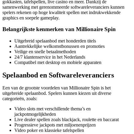
gokkasten, tafelspellen, live casino en meer. Dankzij de
samenwerking met gerenommeerde softwareleveranciers kunnen
spelers rekenen op hoge kwaliteit spellen met indrukwekkende
graphics en soepele gameplay.
Belangrijkste kenmerken van Millionaire Spin
Uitgebreid spelaanbod met honderden titels
Aantrekkelijke welkomstbonussen en promoties
Veilige en snelle betaalmethoden
24/7 klantenservice in het Nederlands
Compatibel met desktop en mobiele apparaten
Spelaanbod en Softwareleveranciers
Een van de grootste voordelen van Millionaire Spin is het
uitgebreide spelaanbod. Spelers kunnen kiezen uit diverse
categorieën, zoals:
Video slots met verschillende thema’s en
jackpotmogelijkheden
Live dealer spellen zoals blackjack, roulette en baccarat
Progressieve jackpots met miljoenenprijzen
Video poker en klassieke tafelspellen