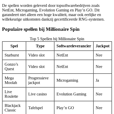
De spellen worden geleverd door topsoftwarebedrijven zoals
NetEnt, Microgaming, Evolution Gaming en Play’n GO. Dit
garandeert niet alleen een hoge kwaliteit, maar ook eerlijke en
willekeurige uitkomsten dankzij gecertificeerde RNG-systemen.
Populaire spellen bij Millionaire Spin
Top 5 Spellen bij Millionaire Spin
Spel
Type
Softwareleverancier
Jackpot
Starburst
Video slot
NetEnt
Nee
Gonzo’s
Video slot
NetEnt
Nee
Quest
Mega
Progressieve
Microgaming
Ja
Moolah
jackpot
Live
Live casino
Evolution Gaming
Nee
Roulette
Blackjack
Tafelspel
Play’n GO
Nee
Classic