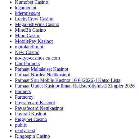
Kumobet Casino
legarage.pt
liderpneus.pt
LuckyCrew Casino
MegaFishWins Casino
MineBit Casino
Mino Casino
MobilePay Kasinot
motolandim.pt
New Casino
no-kyc-casinos.eu.com
Our Partners
Parhaat Maltalaiset Kasinot
Parhaat Nordea Nettikasinot
Parhaat Siru Mobile Kasinot 10 € (2026) | Katso Lista
Parhaat Uudet Kasinot Ilman Rekisteröitymistä Zimpler 2026
Partners
Partnerzy
Paysafecard Kasinot
Paysafecard Nettikasinot
Paytrail Kasinot
Piggybet Casino
public
ready_text
Ringospin Casino