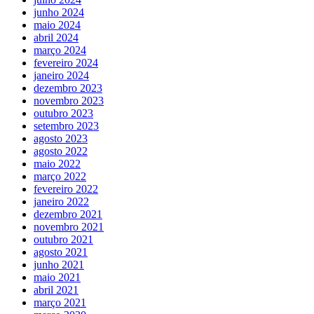
junho 2024
maio 2024
abril 2024
março 2024
fevereiro 2024
janeiro 2024
dezembro 2023
novembro 2023
outubro 2023
setembro 2023
agosto 2023
agosto 2022
maio 2022
março 2022
fevereiro 2022
janeiro 2022
dezembro 2021
novembro 2021
outubro 2021
agosto 2021
junho 2021
maio 2021
abril 2021
março 2021