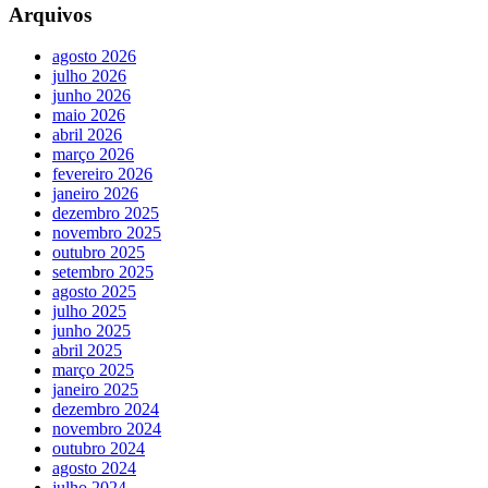
Arquivos
agosto 2026
julho 2026
junho 2026
maio 2026
abril 2026
março 2026
fevereiro 2026
janeiro 2026
dezembro 2025
novembro 2025
outubro 2025
setembro 2025
agosto 2025
julho 2025
junho 2025
abril 2025
março 2025
janeiro 2025
dezembro 2024
novembro 2024
outubro 2024
agosto 2024
julho 2024