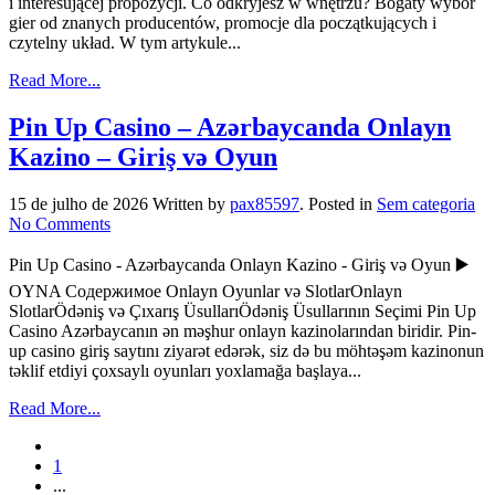
i interesującej propozycji. Co odkryjesz w wnętrzu? Bogaty wybór
gier od znanych producentów, promocje dla początkujących i
czytelny układ. W tym artykule...
Read More...
Pin Up Casino – Azərbaycanda Onlayn
Kazino – Giriş və Oyun
15 de julho de 2026
Written by
pax85597
. Posted in
Sem categoria
No Comments
Pin Up Casino - Azərbaycanda Onlayn Kazino - Giriş və Oyun ▶️
OYNA Содержимое Onlayn Oyunlar və SlotlarOnlayn
SlotlarÖdəniş və Çıxarış ÜsullarıÖdəniş Üsullarının Seçimi Pin Up
Casino Azərbaycanın ən məşhur onlayn kazinolarından biridir. Pin-
up casino giriş saytını ziyarət edərək, siz də bu möhtəşəm kazinonun
təklif etdiyi çoxsaylı oyunları yoxlamağa başlaya...
Read More...
1
...