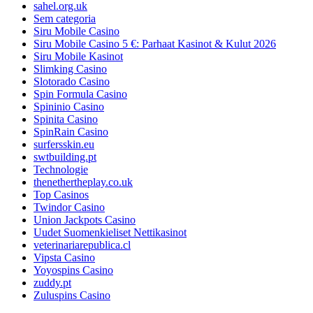
sahel.org.uk
Sem categoria
Siru Mobile Casino
Siru Mobile Casino 5 €: Parhaat Kasinot & Kulut 2026
Siru Mobile Kasinot
Slimking Casino
Slotorado Casino
Spin Formula Casino
Spininio Casino
Spinita Casino
SpinRain Casino
surfersskin.eu
swtbuilding.pt
Technologie
thenethertheplay.co.uk
Top Casinos
Twindor Casino
Union Jackpots Casino
Uudet Suomenkieliset Nettikasinot
veterinariarepublica.cl
Vipsta Casino
Yoyospins Casino
zuddy.pt
Zuluspins Casino