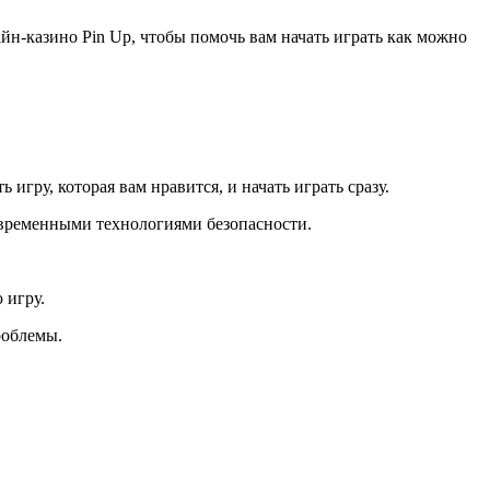
йн-казино Pin Up, чтобы помочь вам начать играть как можно
игру, которая вам нравится, и начать играть сразу.
овременными технологиями безопасности.
 игру.
роблемы.