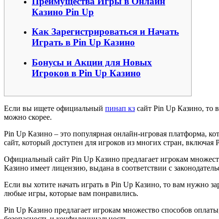
Преимущества Игры в Онлайн
Казино Pin Up
Как Зарегистрироваться и Начать
Играть в Pin Up Казино
Бонусы и Акции для Новых
Игроков в Pin Up Казино
Если вы ищете официальный
пинап кз
сайт Pin Up Казино, то 
можно скорее.
Pin Up Казино – это популярная онлайн-игровая платформа, ко
сайт, который доступен для игроков из многих стран, включая 
Официальный сайт Pin Up Казино предлагает игрокам множеств
Казино имеет лицензию, выдана в соответствии с законодатель
Если вы хотите начать играть в Pin Up Казино, то вам нужно з
любые игры, которые вам понравились.
Pin Up Казино предлагает игрокам множество способов оплаты,
безопасность и конфиденциальность.