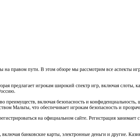
вы на правом пути. В этом обзоре мы рассмотрим все аспекты игр
торая предлагает игрокам широкий спектр игр, включая слоты, 
Россию.
о преимуществ, включая безопасность и конфиденциальность, ш
ством Мальты, что обеспечивает игрокам безопасность и прозрач
арегистрироваться на официальном сайте. Регистрация занимает 
 включая банковские карты, электронные деньги и другие. Кази