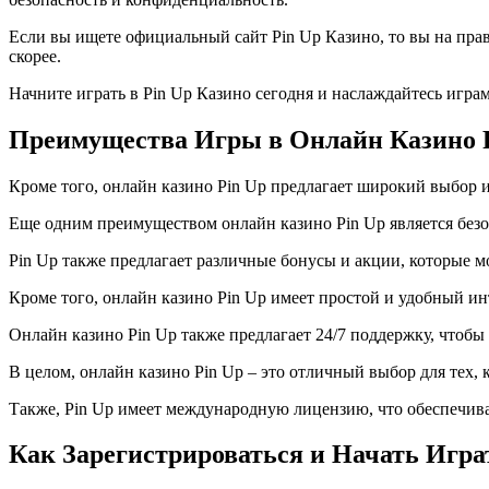
Если вы ищете официальный сайт Pin Up Казино, то вы на прав
скорее.
Начните играть в Pin Up Казино сегодня и наслаждайтесь игра
Преимущества Игры в Онлайн Казино 
Кроме того, онлайн казино Pin Up предлагает широкий выбор иг
Еще одним преимуществом онлайн казино Pin Up является без
Pin Up также предлагает различные бонусы и акции, которые м
Кроме того, онлайн казино Pin Up имеет простой и удобный инт
Онлайн казино Pin Up также предлагает 24/7 поддержку, чтобы
В целом, онлайн казино Pin Up – это отличный выбор для тех, 
Также, Pin Up имеет международную лицензию, что обеспечивае
Как Зарегистрироваться и Начать Играт