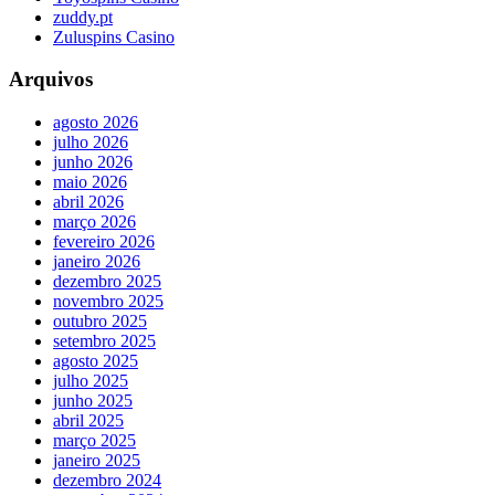
zuddy.pt
Zuluspins Casino
Arquivos
agosto 2026
julho 2026
junho 2026
maio 2026
abril 2026
março 2026
fevereiro 2026
janeiro 2026
dezembro 2025
novembro 2025
outubro 2025
setembro 2025
agosto 2025
julho 2025
junho 2025
abril 2025
março 2025
janeiro 2025
dezembro 2024