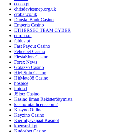
ceeco.pt
chrisdaviesmep.org.uk
crobar.co.uk
Danske Bank Casino
Emperia Casino
ETHERSEC TEAM CYBER
eurona.pt
fabius.pt
Fast Payout Casino
Felicebet Casino
FiestaSlots Casino
Forex News
Golazzo Casino
HighSpin Casino
HitMate88 Casino
hospice
imtri.cl
JSlotz Casino
Kasino Ilman Rekisteröitymistä
kasino-utanlicens.com2
Kasyno Online
Keyzino Casino
Kierrätysvapaat Kasinot
koensushi.pt
Kudosbet Casino