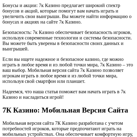
Бонусы и акции: 7к Казино предлагает широкий спектр
бонусов и акций, которые помогут вам начать играть и
увеличить свои выигрыши. Вы можете найти информацию о
бонусах и акциях на сайте 7к Казино.
Безопасность: 7к Казино обеспечивает безопасность игроков,
используя современные технологии и системы безопасности.
Вы можете быть уверены в безопасности своих данных и
выигрышей.
Если вы ищете надежное и безопасное казино, где можно
играть в любое время и из любой точки мира, 7к Казино – это
ваш выбор. Мобильная версия сайта 7к Казино позволяет
игрокам играть в любое время и из любой точки мира,
используя свой смартфон или планшет.
Надеемся, что наша статья поможет вам начать играть в 7к
Казино и насладиться игрой!
7К Казино: Мобильная Версия Сайта
Мобильная версия сайта 7К Казино разработана с учетом
потребностей игроков, которые предпочитают играть на
мобильных устройствах. Она обеспечивает комфортную игру,