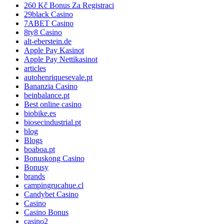
260 Kč Bonus Za Registraci
29black Casino
7ABET Casino
8ty8 Casino
alt-eberstein.de
Apple Pay Kasinot
Apple Pay Nettikasinot
articles
autohenriquesevale.pt
Bananzia Casino
beinbalance.pt
Best online casino
biobike.es
biosecindustrial.pt
blog
Blogs
boaboa.pt
Bonuskong Casino
Bonusy
brands
campingrucahue.cl
Candybet Casino
Casino
Casino Bonus
casino2