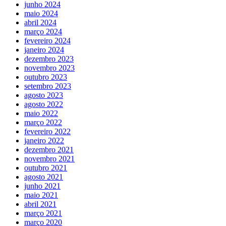
junho 2024
maio 2024
abril 2024
março 2024
fevereiro 2024
janeiro 2024
dezembro 2023
novembro 2023
outubro 2023
setembro 2023
agosto 2023
agosto 2022
maio 2022
março 2022
fevereiro 2022
janeiro 2022
dezembro 2021
novembro 2021
outubro 2021
agosto 2021
junho 2021
maio 2021
abril 2021
março 2021
março 2020