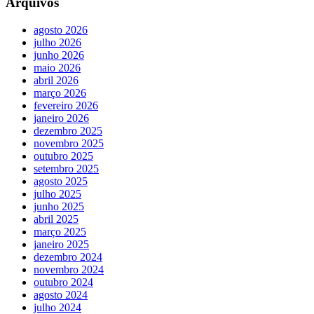
Arquivos
agosto 2026
julho 2026
junho 2026
maio 2026
abril 2026
março 2026
fevereiro 2026
janeiro 2026
dezembro 2025
novembro 2025
outubro 2025
setembro 2025
agosto 2025
julho 2025
junho 2025
abril 2025
março 2025
janeiro 2025
dezembro 2024
novembro 2024
outubro 2024
agosto 2024
julho 2024