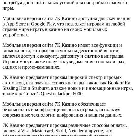
не требуя дополнительных усилий для настройки и запуска
игры.
Мобильная версия сайта 7К Казино доступна для скачивания
в App Store и Google Play, что позволяет игрокам из любой
страны мира играть в казино на своих мобильных
устройствах.
Мобильная версия сайта 7К Казино имеет все функции и
возможности, которые доступны на десктопной версии,
включая доступ к аккаунту, депозиту и снятию выигрыша.
Игроки могут также получать уведомления о новых играх,
акциях и промо-кампаниях.
7К Казино предлагает игрокам широкий спектр игровых
автоматов, включая классические игры, такие как Book of Ra,
Sizzling Hot и Starburst, а также новые и инновационные игры,
такие как Gonzo’s Quest и Jackpot 6000.
Мобильная версия сайта 7К Казино обеспечивает
безопасность и конфиденциальность игроков, используя
современные технологии шифрования и защиты данных.
7К Казино предлагает игрокам различные способы оплаты,
включая Visa, Mastercard, Skrill, Neteller и другие, что