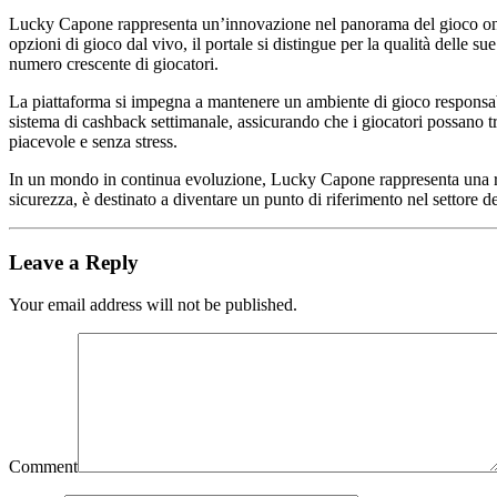
Lucky Capone rappresenta un’innovazione nel panorama del gioco online
opzioni di gioco dal vivo, il portale si distingue per la qualità delle 
numero crescente di giocatori.
La piattaforma si impegna a mantenere un ambiente di gioco responsab
sistema di cashback settimanale, assicurando che i giocatori possano tr
piacevole e senza stress.
In un mondo in continua evoluzione, Lucky Capone rappresenta una risp
sicurezza, è destinato a diventare un punto di riferimento nel settore de
Leave a Reply
Your email address will not be published.
Comment