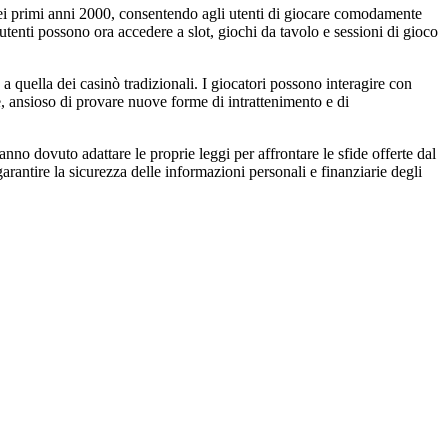
 nei primi anni 2000, consentendo agli utenti di giocare comodamente
tenti possono ora accedere a slot, giochi da tavolo e sessioni di gioco
 quella dei casinò tradizionali. I giocatori possono interagire con
, ansioso di provare nuove forme di intrattenimento e di
nno dovuto adattare le proprie leggi per affrontare le sfide offerte dal
antire la sicurezza delle informazioni personali e finanziarie degli