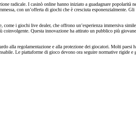
mazione radicale. I casinò online hanno iniziato a guadagnare popolarità
mmessa, con un’offerta di giochi che è cresciuta esponenzialmente. Gli u
, come i giochi live dealer, che offrono un’esperienza immersiva simile a
ù coinvolgente. Questa innovazione ha attirato un pubblico più giovane
ardo alla regolamentazione e alla protezione dei giocatori. Molti paesi ha
sabile. Le piattaforme di gioco devono ora seguire normative rigide e gar