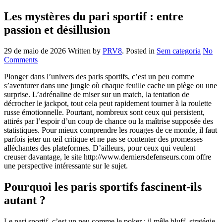
Les mystères du pari sportif : entre
passion et désillusion
29 de maio de 2026
Written by
PRV8
. Posted in
Sem categoria
No
Comments
Plonger dans l’univers des paris sportifs, c’est un peu comme
s’aventurer dans une jungle où chaque feuille cache un piège ou une
surprise. L’adrénaline de miser sur un match, la tentation de
décrocher le jackpot, tout cela peut rapidement tourner à la roulette
russe émotionnelle. Pourtant, nombreux sont ceux qui persistent,
attirés par l’espoir d’un coup de chance ou la maîtrise supposée des
statistiques. Pour mieux comprendre les rouages de ce monde, il faut
parfois jeter un œil critique et ne pas se contenter des promesses
alléchantes des plateformes. D’ailleurs, pour ceux qui veulent
creuser davantage, le site http://www.derniersdefenseurs.com offre
une perspective intéressante sur le sujet.
Pourquoi les paris sportifs fascinent-ils
autant ?
Le pari sportif, c’est un peu comme le poker : il mêle bluff, stratégie