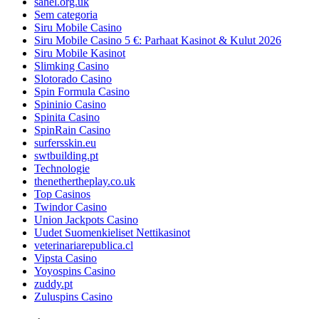
sahel.org.uk
Sem categoria
Siru Mobile Casino
Siru Mobile Casino 5 €: Parhaat Kasinot & Kulut 2026
Siru Mobile Kasinot
Slimking Casino
Slotorado Casino
Spin Formula Casino
Spininio Casino
Spinita Casino
SpinRain Casino
surfersskin.eu
swtbuilding.pt
Technologie
thenethertheplay.co.uk
Top Casinos
Twindor Casino
Union Jackpots Casino
Uudet Suomenkieliset Nettikasinot
veterinariarepublica.cl
Vipsta Casino
Yoyospins Casino
zuddy.pt
Zuluspins Casino