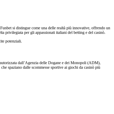
unbet si distingue come una delle realtà più innovative, offrendo un
 privilegiata per gli appassionati italiani del betting e del casinò.
ite potenziali.
ma è autorizzata dall’Agenzia delle Dogane e dei Monopoli (ADM),
o, che spaziano dalle scommesse sportive ai giochi da casinò più