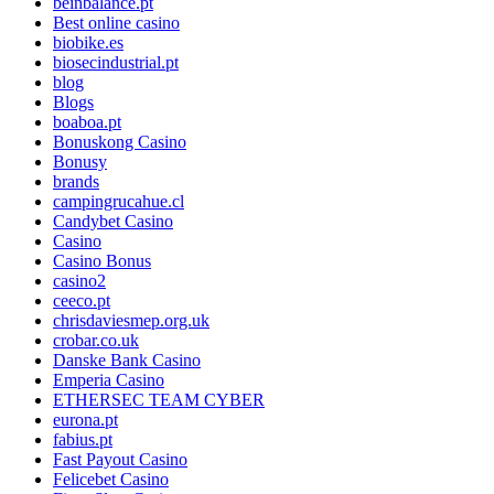
beinbalance.pt
Best online casino
biobike.es
biosecindustrial.pt
blog
Blogs
boaboa.pt
Bonuskong Casino
Bonusy
brands
campingrucahue.cl
Candybet Casino
Casino
Casino Bonus
casino2
ceeco.pt
chrisdaviesmep.org.uk
crobar.co.uk
Danske Bank Casino
Emperia Casino
ETHERSEC TEAM CYBER
eurona.pt
fabius.pt
Fast Payout Casino
Felicebet Casino