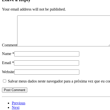
Your email address will not be published.
Comment
Name
*
Email
*
Website
Salvar meus dados neste navegador para a próxima vez que eu co
Previous
Next