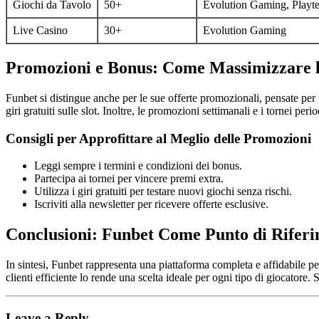
Giochi da Tavolo
50+
Evolution Gaming, Playt
Live Casino
30+
Evolution Gaming
Promozioni e Bonus: Come Massimizzare l
Funbet si distingue anche per le sue offerte promozionali, pensate per p
giri gratuiti sulle slot. Inoltre, le promozioni settimanali e i tornei per
Consigli per Approfittare al Meglio delle Promozioni
Leggi sempre i termini e condizioni dei bonus.
Partecipa ai tornei per vincere premi extra.
Utilizza i giri gratuiti per testare nuovi giochi senza rischi.
Iscriviti alla newsletter per ricevere offerte esclusive.
Conclusioni: Funbet Come Punto di Riferi
In sintesi, Funbet rappresenta una piattaforma completa e affidabile p
clienti efficiente lo rende una scelta ideale per ogni tipo di giocatore.
Leave a Reply