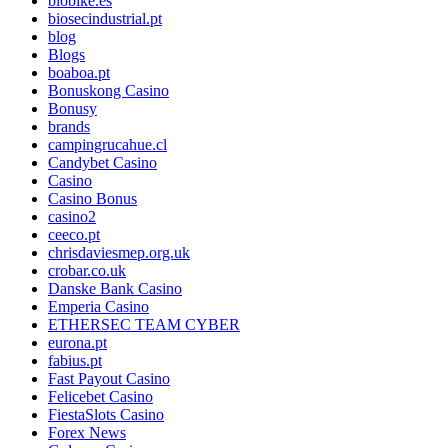
biobike.es
biosecindustrial.pt
blog
Blogs
boaboa.pt
Bonuskong Casino
Bonusy
brands
campingrucahue.cl
Candybet Casino
Casino
Casino Bonus
casino2
ceeco.pt
chrisdaviesmep.org.uk
crobar.co.uk
Danske Bank Casino
Emperia Casino
ETHERSEC TEAM CYBER
eurona.pt
fabius.pt
Fast Payout Casino
Felicebet Casino
FiestaSlots Casino
Forex News