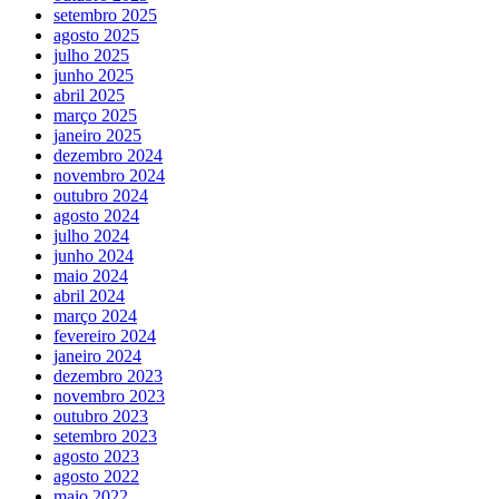
setembro 2025
agosto 2025
julho 2025
junho 2025
abril 2025
março 2025
janeiro 2025
dezembro 2024
novembro 2024
outubro 2024
agosto 2024
julho 2024
junho 2024
maio 2024
abril 2024
março 2024
fevereiro 2024
janeiro 2024
dezembro 2023
novembro 2023
outubro 2023
setembro 2023
agosto 2023
agosto 2022
maio 2022