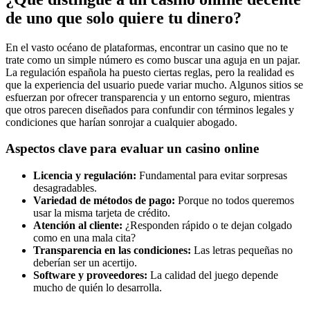
de uno que solo quiere tu dinero?
En el vasto océano de plataformas, encontrar un casino que no te
trate como un simple número es como buscar una aguja en un pajar.
La regulación española ha puesto ciertas reglas, pero la realidad es
que la experiencia del usuario puede variar mucho. Algunos sitios se
esfuerzan por ofrecer transparencia y un entorno seguro, mientras
que otros parecen diseñados para confundir con términos legales y
condiciones que harían sonrojar a cualquier abogado.
Aspectos clave para evaluar un casino online
Licencia y regulación:
Fundamental para evitar sorpresas
desagradables.
Variedad de métodos de pago:
Porque no todos queremos
usar la misma tarjeta de crédito.
Atención al cliente:
¿Responden rápido o te dejan colgado
como en una mala cita?
Transparencia en las condiciones:
Las letras pequeñas no
deberían ser un acertijo.
Software y proveedores:
La calidad del juego depende
mucho de quién lo desarrolla.