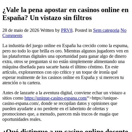
¿Vale la pena apostar en casinos online en
España? Un vistazo sin filtros
28 de maio de 2026
Written by
PRV8
. Posted in
Sem categoria
No
Comments
La industria del juego online en España ha crecido como la espuma,
pero no todo lo que brilla es oro. Mientras algunos jugadores ven en
las plataformas digitales una oportunidad para ganar algo de dinero
extra, otros se preguntan si no están simplemente alimentando una
máquina diseñada para sacarte hasta el último céntimo. En este
artículo, exploraremos con ojo crítico y un toque de ironía qué
esperar realmente de los casinos online en España y si merecen tu
atención o tu cartera.
Antes de lanzarte a la aventura digital, conviene echar un vistazo a
sitios como
https://unique-casino-espana.com/
“>https://unique-
casino-espana.com/, donde se recopilan datos y opiniones que
pueden ayudarte a no perderte en el laberinto de ofertas y
promociones que, a menudo, parecen más trucos de magia que
oportunidades reales.
¿Qué distingue a un casino online decente