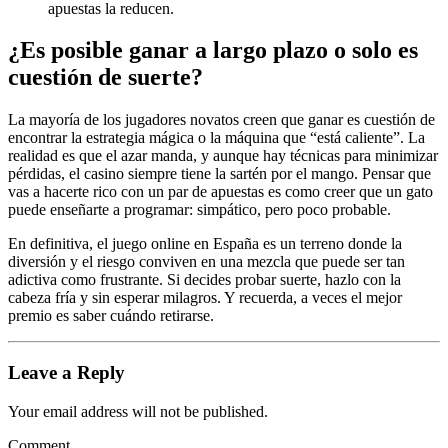
apuestas la reducen.
¿Es posible ganar a largo plazo o solo es
cuestión de suerte?
La mayoría de los jugadores novatos creen que ganar es cuestión de
encontrar la estrategia mágica o la máquina que “está caliente”. La
realidad es que el azar manda, y aunque hay técnicas para minimizar
pérdidas, el casino siempre tiene la sartén por el mango. Pensar que
vas a hacerte rico con un par de apuestas es como creer que un gato
puede enseñarte a programar: simpático, pero poco probable.
En definitiva, el juego online en España es un terreno donde la
diversión y el riesgo conviven en una mezcla que puede ser tan
adictiva como frustrante. Si decides probar suerte, hazlo con la
cabeza fría y sin esperar milagros. Y recuerda, a veces el mejor
premio es saber cuándo retirarse.
Leave a Reply
Your email address will not be published.
Comment