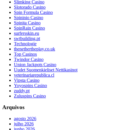
Slimking Casino
Slotorado Casino
Spin Formula Casino
Spininio Casino
Spinita Casino
SpinRain Casino
surfersskin.eu
swtbuilding.pt
Technologie
thenethertheplay.co.uk
Top Casinos
Twindor Casino
Union Jackpots Casino
Uudet Suomenkieliset Nettikasinot
veterinariarepublica.cl
Vipsta Casino
Yoyospins Casino
zuddy.pt
Zuluspins Casino
Arquivos
agosto 2026
julho 2026
junho 2026