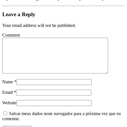
Leave a Reply
Your email address will not be published.
Comment
Name
*
Email
*
Website
Salvar meus dados neste navegador para a próxima vez que eu
comentar.