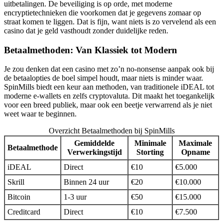
uitbetalingen. De beveiliging is op orde, met moderne
encryptietechnieken die voorkomen dat je gegevens zomaar op
straat komen te liggen. Dat is fijn, want niets is zo vervelend als een
casino dat je geld vasthoudt zonder duidelijke reden.
Betaalmethoden: Van Klassiek tot Modern
Je zou denken dat een casino met zo’n no-nonsense aanpak ook bij
de betaalopties de boel simpel houdt, maar niets is minder waar.
SpinMills biedt een keur aan methoden, van traditionele iDEAL tot
moderne e-wallets en zelfs cryptovaluta. Dit maakt het toegankelijk
voor een breed publiek, maar ook een beetje verwarrend als je niet
weet waar te beginnen.
Overzicht Betaalmethoden bij SpinMills
Gemiddelde
Minimale
Maximale
Betaalmethode
Verwerkingstijd
Storting
Opname
iDEAL
Direct
€10
€5.000
Skrill
Binnen 24 uur
€20
€10.000
Bitcoin
1-3 uur
€50
€15.000
Creditcard
Direct
€10
€7.500