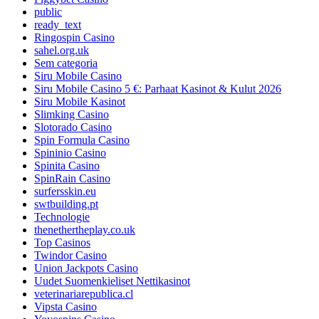
public
ready_text
Ringospin Casino
sahel.org.uk
Sem categoria
Siru Mobile Casino
Siru Mobile Casino 5 €: Parhaat Kasinot & Kulut 2026
Siru Mobile Kasinot
Slimking Casino
Slotorado Casino
Spin Formula Casino
Spininio Casino
Spinita Casino
SpinRain Casino
surfersskin.eu
swtbuilding.pt
Technologie
thenethertheplay.co.uk
Top Casinos
Twindor Casino
Union Jackpots Casino
Uudet Suomenkieliset Nettikasinot
veterinariarepublica.cl
Vipsta Casino