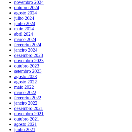
novembro 2024
outubro 2024
agosto 2024
julho 2024
junho 2024
maio 2024
abril 2024
março 2024
fevereiro 2024
janeiro 2024
dezembro 2023
novembro 2023
outubro 2023
setembro 2023
agosto 2023
agosto 2022
maio 2022
março 2022
fevereiro 2022
janeiro 2022
dezembro 2021
novembro 2021
outubro 2021
agosto 2021
junho 2021