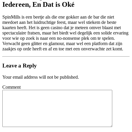
Iedereen, En Dat is Oké
SpinMills is een beetje als die ene gokker aan de bar die niet
meedoet aan het luidruchtige feest, maar wel stiekem de beste
kaarten heeft. Het is geen casino dat je meteen omver blaast met
spectaculaire fratsen, maar het biedt wel degelijk een solide ervaring
voor wie op zoek is naar een no-nonsense plek om te spelen.
Verwacht geen glitter en glamour, maar wel een platform dat zijn
zaakjes op orde heeft en af en toe met een onverwachte zet komt.
Leave a Reply
Your email address will not be published.
Comment