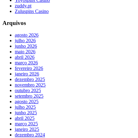
Yoyospins Casino
zuddy.pt
Zuluspins Casino
Arquivos
agosto 2026
julho 2026
junho 2026
maio 2026
abril 2026
março 2026
fevereiro 2026
janeiro 2026
dezembro 2025
novembro 2025
outubro 2025
setembro 2025
agosto 2025
julho 2025
junho 2025
abril 2025
março 2025
janeiro 2025
dezembro 2024