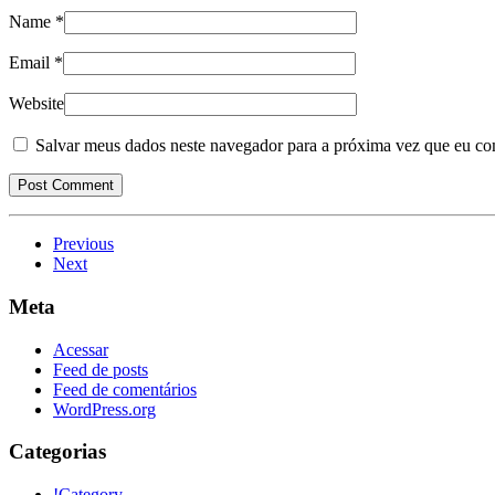
Name
*
Email
*
Website
Salvar meus dados neste navegador para a próxima vez que eu co
Previous
Next
Meta
Acessar
Feed de posts
Feed de comentários
WordPress.org
Categorias
!Category