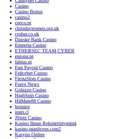
Candybet Casino
Casino
Casino Bonus
casino2
ceeco.pt
chrisdaviesmep.org.uk
crobar.co.uk
Danske Bank Casino
Emperia Casino
ETHERSEC TEAM CYBER
eurona.pt
fabius.pt
Fast Payout Casino
Felicebet Casino
FiestaSlots Casino
Forex News
Golazzo Casino
HighSpin Casino
HitMate88 Casino
hospice
imtri.cl
JSlotz Casino
Kasino Ilman Rekisteröitymistä
kasino-utanlicens.com2
Kasyno Online