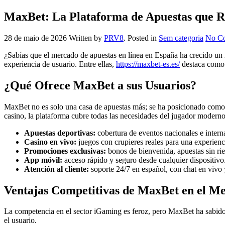
MaxBet: La Plataforma de Apuestas que R
28 de maio de 2026
Written by
PRV8
. Posted in
Sem categoria
No C
¿Sabías que el mercado de apuestas en línea en España ha crecido un
experiencia de usuario. Entre ellas,
https://maxbet-es.es/
destaca como u
¿Qué Ofrece MaxBet a sus Usuarios?
MaxBet no es solo una casa de apuestas más; se ha posicionado como un
casino, la plataforma cubre todas las necesidades del jugador moderno
Apuestas deportivas:
cobertura de eventos nacionales e intern
Casino en vivo:
juegos con crupieres reales para una experienc
Promociones exclusivas:
bonos de bienvenida, apuestas sin ri
App móvil:
acceso rápido y seguro desde cualquier dispositivo
Atención al cliente:
soporte 24/7 en español, con chat en vivo 
Ventajas Competitivas de MaxBet en el M
La competencia en el sector iGaming es feroz, pero MaxBet ha sabido 
el usuario.