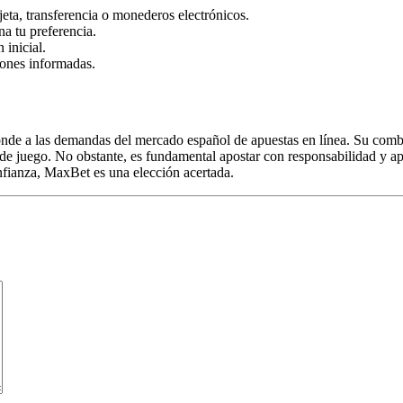
eta, transferencia o monederos electrónicos.
na tu preferencia.
inicial.
siones informadas.
de a las demandas del mercado español de apuestas en línea. Su combina
de juego. No obstante, es fundamental apostar con responsabilidad y ap
nfianza, MaxBet es una elección acertada.