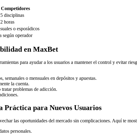
Competidores
5 disciplinas
2 horas
uales o esporádicos
a según operador
abilidad en MaxBet
amientas para ayudar a los usuarios a mantener el control y evitar rie
ios, semanales o mensuales en depósitos y apuestas.
ente la cuenta.
 tratar problemas de adicción.
ndiciones.
 Práctica para Nuevos Usuarios
rovechar las oportunidades del mercado sin complicaciones. Aquí te mos
datos personales.