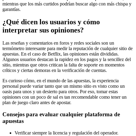
mientras que los más curtidos podrían buscar algo con más chispa y
garantías.
¿Qué dicen los usuarios y cómo
interpretar sus opiniones?
Las reseñas y comentarios en foros y redes sociales son un
termómetro interesante para medir la reputación de cualquier sitio de
apuestas. En el caso de Betflix, las opiniones están divididas.
Algunos usuarios destacan la rapidez en los pagos y la sencillez del
sitio, mientras que otros critican la falta de soporte en momentos
críticos y ciertas demoras en la verificación de cuentas.
Es curioso cómo, en el mundo de las apuestas, la experiencia
personal puede variar tanto que un mismo sitio es visto como un
oasis para unos y un desierto para otros. Por eso, tomar estas
opiniones con un poco de sal es tan recomendable como tener un
plan de juego claro antes de apostar.
Consejos para evaluar cualquier plataforma de
apuestas
Verificar siempre la licencia y regulación del operador.