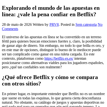
Explorando el mundo de las apuestas en
línea: ¿vale la pena confiar en Betflix?
28 de maio de 2026
Written by
PRV8
. Posted in
Sem categoria
No
Comments
El universo de las apuestas en línea se ha convertido en un terreno
fértil para quienes buscan emociones fuertes y, claro, la posibilidad
de ganar algo de dinero. Sin embargo, no todo lo que brilla es oro, y
en este mar de opciones, distinguir lo bueno de lo mediocre puede
ser tan complicado como ganar en una ruleta cargada. En este
contexto, plataformas como
https://betflix-es.es/
intentan
posicionarse como alternativas viables para los jugadores españoles,
pero ¿qué tan confiables son realmente?
¿Qué ofrece Betflix y cómo se compara
con otros sitios?
En primer lugar, es importante entender que Betflix no es un nombre
que suene en todas las esquinas, lo que genera cierta desconfianza
natural. No obstante, su catálogo de juegos y apuestas deportivas no
está nada mal para un operador que aún está ganando terreno. La