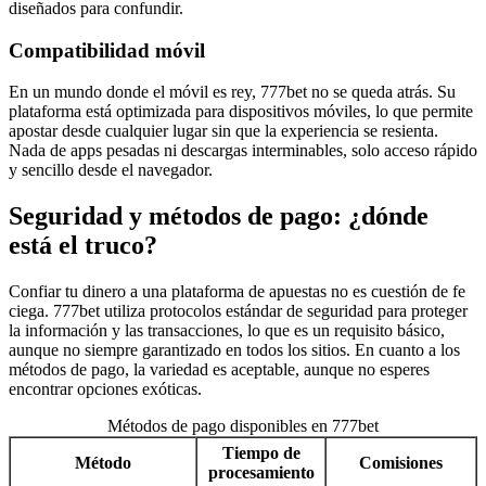
diseñados para confundir.
Compatibilidad móvil
En un mundo donde el móvil es rey, 777bet no se queda atrás. Su
plataforma está optimizada para dispositivos móviles, lo que permite
apostar desde cualquier lugar sin que la experiencia se resienta.
Nada de apps pesadas ni descargas interminables, solo acceso rápido
y sencillo desde el navegador.
Seguridad y métodos de pago: ¿dónde
está el truco?
Confiar tu dinero a una plataforma de apuestas no es cuestión de fe
ciega. 777bet utiliza protocolos estándar de seguridad para proteger
la información y las transacciones, lo que es un requisito básico,
aunque no siempre garantizado en todos los sitios. En cuanto a los
métodos de pago, la variedad es aceptable, aunque no esperes
encontrar opciones exóticas.
Métodos de pago disponibles en 777bet
Tiempo de
Método
Comisiones
procesamiento