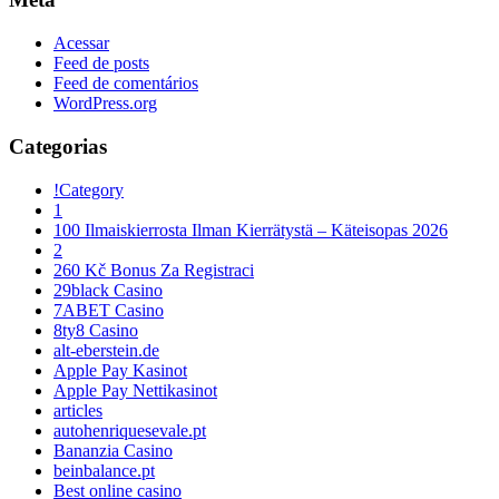
Acessar
Feed de posts
Feed de comentários
WordPress.org
Categorias
!Category
1
100 Ilmaiskierrosta Ilman Kierrätystä – Käteisopas 2026
2
260 Kč Bonus Za Registraci
29black Casino
7ABET Casino
8ty8 Casino
alt-eberstein.de
Apple Pay Kasinot
Apple Pay Nettikasinot
articles
autohenriquesevale.pt
Bananzia Casino
beinbalance.pt
Best online casino