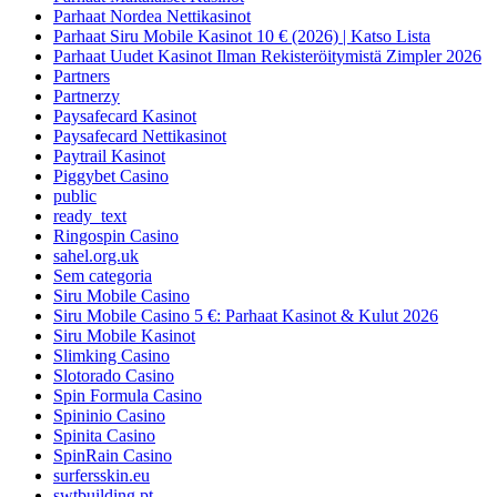
Parhaat Nordea Nettikasinot
Parhaat Siru Mobile Kasinot 10 € (2026) | Katso Lista
Parhaat Uudet Kasinot Ilman Rekisteröitymistä Zimpler 2026
Partners
Partnerzy
Paysafecard Kasinot
Paysafecard Nettikasinot
Paytrail Kasinot
Piggybet Casino
public
ready_text
Ringospin Casino
sahel.org.uk
Sem categoria
Siru Mobile Casino
Siru Mobile Casino 5 €: Parhaat Kasinot & Kulut 2026
Siru Mobile Kasinot
Slimking Casino
Slotorado Casino
Spin Formula Casino
Spininio Casino
Spinita Casino
SpinRain Casino
surfersskin.eu
swtbuilding.pt