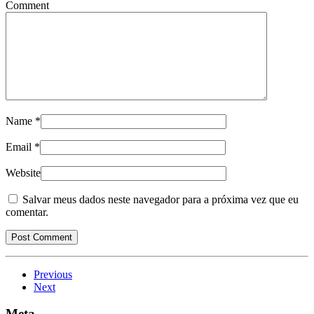
Comment
Name
*
Email
*
Website
Salvar meus dados neste navegador para a próxima vez que eu
comentar.
Previous
Next
Meta