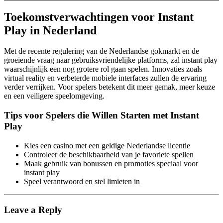
Toekomstverwachtingen voor Instant
Play in Nederland
Met de recente regulering van de Nederlandse gokmarkt en de
groeiende vraag naar gebruiksvriendelijke platforms, zal instant play
waarschijnlijk een nog grotere rol gaan spelen. Innovaties zoals
virtual reality en verbeterde mobiele interfaces zullen de ervaring
verder verrijken. Voor spelers betekent dit meer gemak, meer keuze
en een veiligere speelomgeving.
Tips voor Spelers die Willen Starten met Instant
Play
Kies een casino met een geldige Nederlandse licentie
Controleer de beschikbaarheid van je favoriete spellen
Maak gebruik van bonussen en promoties speciaal voor
instant play
Speel verantwoord en stel limieten in
Leave a Reply