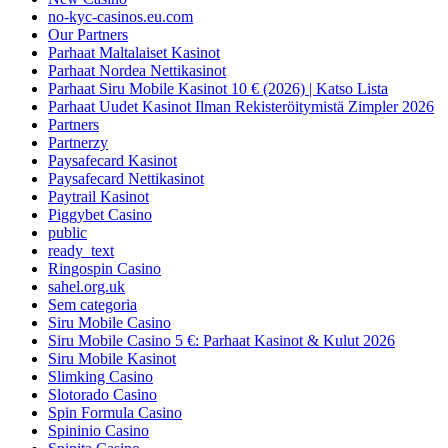
no-kyc-casinos.eu.com
Our Partners
Parhaat Maltalaiset Kasinot
Parhaat Nordea Nettikasinot
Parhaat Siru Mobile Kasinot 10 € (2026) | Katso Lista
Parhaat Uudet Kasinot Ilman Rekisteröitymistä Zimpler 2026
Partners
Partnerzy
Paysafecard Kasinot
Paysafecard Nettikasinot
Paytrail Kasinot
Piggybet Casino
public
ready_text
Ringospin Casino
sahel.org.uk
Sem categoria
Siru Mobile Casino
Siru Mobile Casino 5 €: Parhaat Kasinot & Kulut 2026
Siru Mobile Kasinot
Slimking Casino
Slotorado Casino
Spin Formula Casino
Spininio Casino