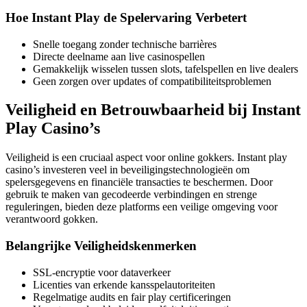
Hoe Instant Play de Spelervaring Verbetert
Snelle toegang zonder technische barrières
Directe deelname aan live casinospellen
Gemakkelijk wisselen tussen slots, tafelspellen en live dealers
Geen zorgen over updates of compatibiliteitsproblemen
Veiligheid en Betrouwbaarheid bij Instant
Play Casino’s
Veiligheid is een cruciaal aspect voor online gokkers. Instant play
casino’s investeren veel in beveiligingstechnologieën om
spelersgegevens en financiële transacties te beschermen. Door
gebruik te maken van gecodeerde verbindingen en strenge
reguleringen, bieden deze platforms een veilige omgeving voor
verantwoord gokken.
Belangrijke Veiligheidskenmerken
SSL-encryptie voor dataverkeer
Licenties van erkende kansspelautoriteiten
Regelmatige audits en fair play certificeringen