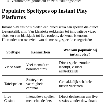
Verantwoord gokbeleid en zelfuitsluitingsopties
Populaire Speltypes op Instant Play
Platforms
Instant play casino’s bieden een breed scala aan spellen die direct
toegankelijk zijn. Van klassieke gokkasten tot innovatieve video
slots, en van blackjack tot live roulette, de keuze is enorm.
Hieronder een overzicht van de meest gespeelde categorieën:
Waarom populair bij
Speltype
Kenmerken
instant play?
Direct spelen zonder
Veel thema’s en
Video Slots
laadtijd, visueel
bonusfeatures
aantrekkelijk
Strategie en
Gemakkelijk schakelen
Tafelspellen
vaardigheid
tussen varianten
centraal
Live
Interactieve spellen
Direct deelnemen aan live
Casino
met echte dealers
sessies zonder downloads