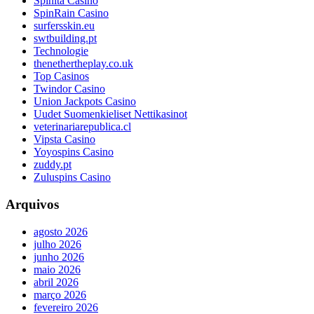
Spinita Casino
SpinRain Casino
surfersskin.eu
swtbuilding.pt
Technologie
thenethertheplay.co.uk
Top Casinos
Twindor Casino
Union Jackpots Casino
Uudet Suomenkieliset Nettikasinot
veterinariarepublica.cl
Vipsta Casino
Yoyospins Casino
zuddy.pt
Zuluspins Casino
Arquivos
agosto 2026
julho 2026
junho 2026
maio 2026
abril 2026
março 2026
fevereiro 2026