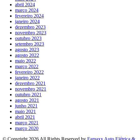
abril 2024
março 2024
fevereiro 2024
janeiro 2024
dezembro 2023
novembro 2023
outubro 2023
setembro 2023
agosto 2023
agosto 2022
maio 2022
março 2022
fevereiro 2022
janeiro 2022
dezembro 2021
novembro 2021
outubro 2021
agosto 2021
junho 2021
maio 2021
abril 2021
março 2021
março 2020
© Copyright 2026 All Rights Reserved by
Famaxx Auto Elétrica &