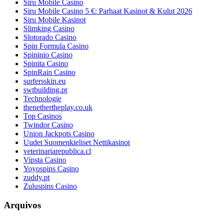
Siru Mobile Casino
Siru Mobile Casino 5 €: Parhaat Kasinot & Kulut 2026
Siru Mobile Kasinot
Slimking Casino
Slotorado Casino
Spin Formula Casino
Spininio Casino
Spinita Casino
SpinRain Casino
surfersskin.eu
swtbuilding.pt
Technologie
thenethertheplay.co.uk
Top Casinos
Twindor Casino
Union Jackpots Casino
Uudet Suomenkieliset Nettikasinot
veterinariarepublica.cl
Vipsta Casino
Yoyospins Casino
zuddy.pt
Zuluspins Casino
Arquivos