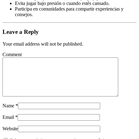
Evita jugar bajo presión o cuando estés cansado.
Participa en comunidades para compartir experiencias y
consejos.
Leave a Reply
Your email address will not be published.
Comment
Name
*
Email
*
Website