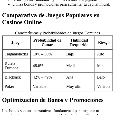
Utiliza bonos y promociones para aumentar tu capital inicial.
Comparativa de Juegos Populares en
Casinos Online
Características y Probabilidades de Juegos Comunes
Probabilidad de
Habilidad
Juego
Riesgo
Ganar
Requerida
Tragamonedas
10% – 30%
Baja
Alto
Ruleta
48.6%
Media
Medio
Europea
Blackjack
42% – 49%
Alta
Bajo
Póker
Variable
Muy alta
Variable
Optimización de Bonos y Promociones
Los bonos son una herramienta fundamental para mejorar tu