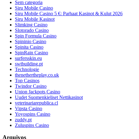
Sem categoria
Siru Mobile Casino
Siru Mobile Casino 5 €: Parhaat Kasinot & Kulut 2026
Siru Mobile Kasinot
Slimking Casino
Slotorado Casino
Spin Formula Casino
Spininio Casino
Spinita Casino
SpinRain Casino
surfersskin.eu
swtbuilding.pt
Technologie
thenethertheplay.co.uk
Top Casinos
Twindor Casino
Union Jackpots Casino
Uudet Suomenkieliset Nettikasinot
veterinariarepublica.cl
Vipsta Casino
Yoyospins Casino
zuddy.pt
Zuluspins Casino
Arquivos