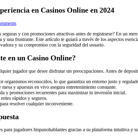
periencia en Casinos Online en 2024
omments
seguras y con promociones atractivas antes de registrarse? En un mercado
 y una frustrante. Este artículo te guiará a través de los aspectos esen
novadora y su compromiso con la seguridad del usuario.
te en un Casino Online?
lquier jugador que desee disfrutar sin preocupaciones. Antes de depositar
por organismos reconocidos, lo que garantiza un entorno justo y regulad
 mesa y apuestas en vivo asegura entretenimiento constante.
da y promociones recurrentes para maximizar tu inversión inicial.
retiro rápidos y seguros.
 para resolver cualquier inconveniente.
puesta
 para jugadores hispanohablantes gracias a su plataforma intuitiva y su