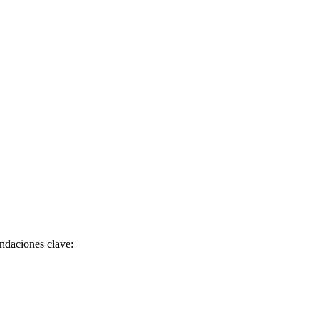
endaciones clave: