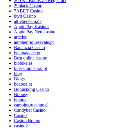
260 Kč Bonus Za Registraci
29black Casino
7ABET Casino
8ty8 Casino
alt-eberstein.de
Apple Pay Kasinot
Apple Pay Nettikasinot
articles
autohenriquesevale.pt
Bananzia Casino
beinbalance.pt
Best online casino
biobike.es
biosecindustrial.pt
blog
Blogs
boaboa.pt
Bonuskong Casino
Bonusy
brands
campingrucahue.cl
Candybet Casino
Casino
Casino Bonus
casino2