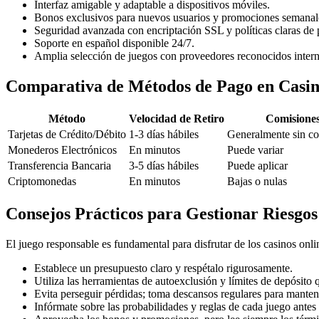
Interfaz amigable y adaptable a dispositivos móviles.
Bonos exclusivos para nuevos usuarios y promociones semanal
Seguridad avanzada con encriptación SSL y políticas claras de 
Soporte en español disponible 24/7.
Amplia selección de juegos con proveedores reconocidos inter
Comparativa de Métodos de Pago en Casin
Método
Velocidad de Retiro
Comisione
Tarjetas de Crédito/Débito
1-3 días hábiles
Generalmente sin c
Monederos Electrónicos
En minutos
Puede variar
Transferencia Bancaria
3-5 días hábiles
Puede aplicar
Criptomonedas
En minutos
Bajas o nulas
Consejos Prácticos para Gestionar Riesgo
El juego responsable es fundamental para disfrutar de los casinos onli
Establece un presupuesto claro y respétalo rigurosamente.
Utiliza las herramientas de autoexclusión y límites de depósito 
Evita perseguir pérdidas; toma descansos regulares para mantene
Infórmate sobre las probabilidades y reglas de cada juego antes 