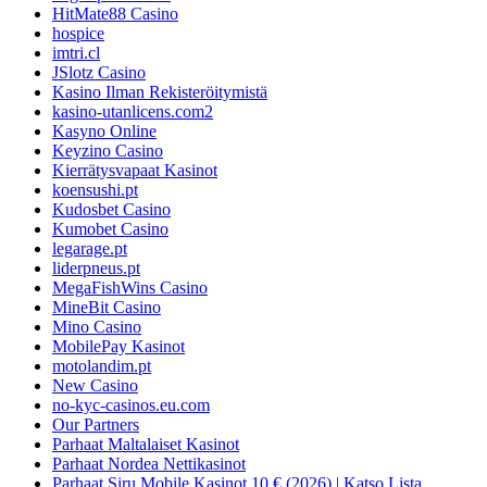
HitMate88 Casino
hospice
imtri.cl
JSlotz Casino
Kasino Ilman Rekisteröitymistä
kasino-utanlicens.com2
Kasyno Online
Keyzino Casino
Kierrätysvapaat Kasinot
koensushi.pt
Kudosbet Casino
Kumobet Casino
legarage.pt
liderpneus.pt
MegaFishWins Casino
MineBit Casino
Mino Casino
MobilePay Kasinot
motolandim.pt
New Casino
no-kyc-casinos.eu.com
Our Partners
Parhaat Maltalaiset Kasinot
Parhaat Nordea Nettikasinot
Parhaat Siru Mobile Kasinot 10 € (2026) | Katso Lista