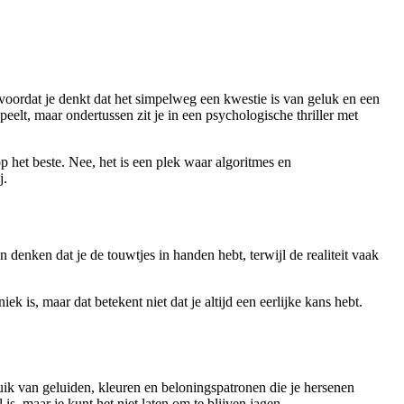
 voordat je denkt dat het simpelweg een kwestie is van geluk en een
peelt, maar ondertussen zit je in een psychologische thriller met
op het beste. Nee, het is een plek waar algoritmes en
j.
n denken dat je de touwtjes in handen hebt, terwijl de realiteit vaak
s, maar dat betekent niet dat je altijd een eerlijke kans hebt.
uik van geluiden, kleuren en beloningspatronen die je hersenen
 is, maar je kunt het niet laten om te blijven jagen.