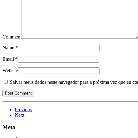
Comment
Name
*
Email
*
Website
Salvar meus dados neste navegador para a próxima vez que eu co
Previous
Next
Meta