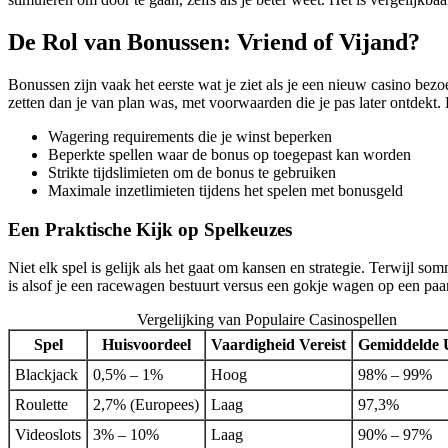
De Rol van Bonussen: Vriend of Vijand?
Bonussen zijn vaak het eerste wat je ziet als je een nieuw casino bezo
zetten dan je van plan was, met voorwaarden die je pas later ontdekt. H
Wagering requirements die je winst beperken
Beperkte spellen waar de bonus op toegepast kan worden
Strikte tijdslimieten om de bonus te gebruiken
Maximale inzetlimieten tijdens het spelen met bonusgeld
Een Praktische Kijk op Spelkeuzes
Niet elk spel is gelijk als het gaat om kansen en strategie. Terwijl so
is alsof je een racewagen bestuurt versus een gokje wagen op een paar
Vergelijking van Populaire Casinospellen
Spel
Huisvoordeel
Vaardigheid Vereist
Gemiddelde U
Blackjack
0,5% – 1%
Hoog
98% – 99%
Roulette
2,7% (Europees)
Laag
97,3%
Videoslots
3% – 10%
Laag
90% – 97%