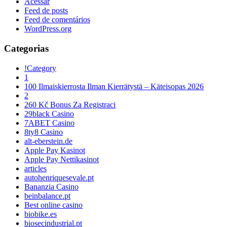
Acessar
Feed de posts
Feed de comentários
WordPress.org
Categorias
!Category
1
100 Ilmaiskierrosta Ilman Kierrätystä – Käteisopas 2026
2
260 Kč Bonus Za Registraci
29black Casino
7ABET Casino
8ty8 Casino
alt-eberstein.de
Apple Pay Kasinot
Apple Pay Nettikasinot
articles
autohenriquesevale.pt
Bananzia Casino
beinbalance.pt
Best online casino
biobike.es
biosecindustrial.pt