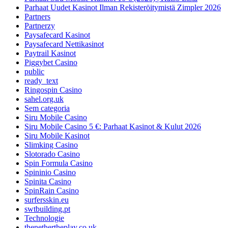
Parhaat Uudet Kasinot Ilman Rekisteröitymistä Zimpler 2026
Partners
Partnerzy
Paysafecard Kasinot
Paysafecard Nettikasinot
Paytrail Kasinot
Piggybet Casino
public
ready_text
Ringospin Casino
sahel.org.uk
Sem categoria
Siru Mobile Casino
Siru Mobile Casino 5 €: Parhaat Kasinot & Kulut 2026
Siru Mobile Kasinot
Slimking Casino
Slotorado Casino
Spin Formula Casino
Spininio Casino
Spinita Casino
SpinRain Casino
surfersskin.eu
swtbuilding.pt
Technologie
thenethertheplay.co.uk