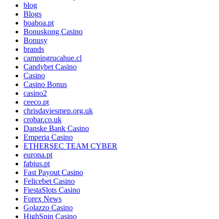
blog
Blogs
boaboa.pt
Bonuskong Casino
Bonusy
brands
campingrucahue.cl
Candybet Casino
Casino
Casino Bonus
casino2
ceeco.pt
chrisdaviesmep.org.uk
crobar.co.uk
Danske Bank Casino
Emperia Casino
ETHERSEC TEAM CYBER
eurona.pt
fabius.pt
Fast Payout Casino
Felicebet Casino
FiestaSlots Casino
Forex News
Golazzo Casino
HighSpin Casino