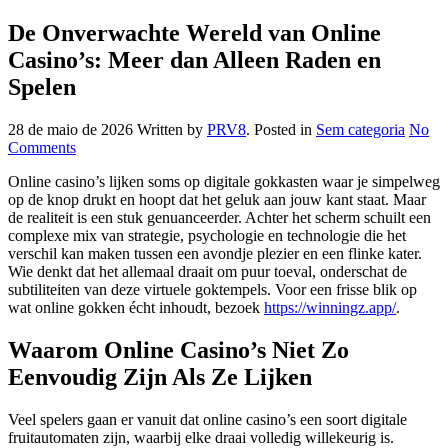
De Onverwachte Wereld van Online
Casino’s: Meer dan Alleen Raden en
Spelen
28 de maio de 2026
Written by
PRV8
. Posted in
Sem categoria
No
Comments
Online casino’s lijken soms op digitale gokkasten waar je simpelweg
op de knop drukt en hoopt dat het geluk aan jouw kant staat. Maar
de realiteit is een stuk genuanceerder. Achter het scherm schuilt een
complexe mix van strategie, psychologie en technologie die het
verschil kan maken tussen een avondje plezier en een flinke kater.
Wie denkt dat het allemaal draait om puur toeval, onderschat de
subtiliteiten van deze virtuele goktempels. Voor een frisse blik op
wat online gokken écht inhoudt, bezoek
https://winningz.app/
.
Waarom Online Casino’s Niet Zo
Eenvoudig Zijn Als Ze Lijken
Veel spelers gaan er vanuit dat online casino’s een soort digitale
fruitautomaten zijn, waarbij elke draai volledig willekeurig is.