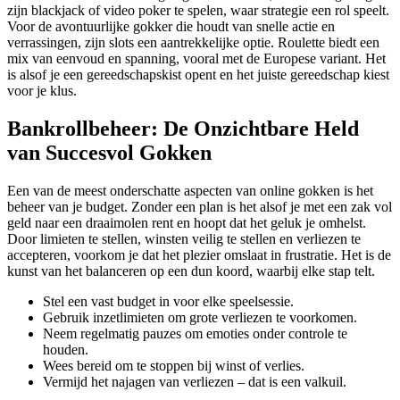
zijn blackjack of video poker te spelen, waar strategie een rol speelt.
Voor de avontuurlijke gokker die houdt van snelle actie en
verrassingen, zijn slots een aantrekkelijke optie. Roulette biedt een
mix van eenvoud en spanning, vooral met de Europese variant. Het
is alsof je een gereedschapskist opent en het juiste gereedschap kiest
voor je klus.
Bankrollbeheer: De Onzichtbare Held
van Succesvol Gokken
Een van de meest onderschatte aspecten van online gokken is het
beheer van je budget. Zonder een plan is het alsof je met een zak vol
geld naar een draaimolen rent en hoopt dat het geluk je omhelst.
Door limieten te stellen, winsten veilig te stellen en verliezen te
accepteren, voorkom je dat het plezier omslaat in frustratie. Het is de
kunst van het balanceren op een dun koord, waarbij elke stap telt.
Stel een vast budget in voor elke speelsessie.
Gebruik inzetlimieten om grote verliezen te voorkomen.
Neem regelmatig pauzes om emoties onder controle te
houden.
Wees bereid om te stoppen bij winst of verlies.
Vermijd het najagen van verliezen – dat is een valkuil.