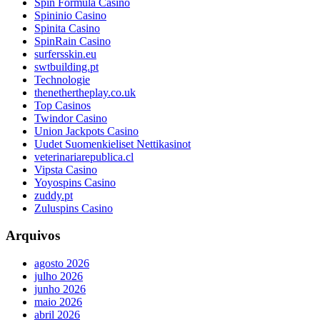
Spin Formula Casino
Spininio Casino
Spinita Casino
SpinRain Casino
surfersskin.eu
swtbuilding.pt
Technologie
thenethertheplay.co.uk
Top Casinos
Twindor Casino
Union Jackpots Casino
Uudet Suomenkieliset Nettikasinot
veterinariarepublica.cl
Vipsta Casino
Yoyospins Casino
zuddy.pt
Zuluspins Casino
Arquivos
agosto 2026
julho 2026
junho 2026
maio 2026
abril 2026