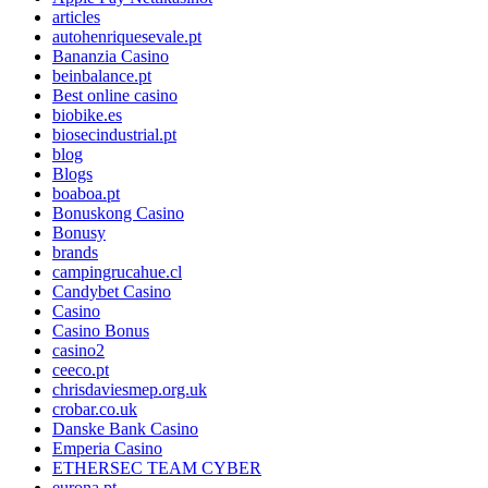
articles
autohenriquesevale.pt
Bananzia Casino
beinbalance.pt
Best online casino
biobike.es
biosecindustrial.pt
blog
Blogs
boaboa.pt
Bonuskong Casino
Bonusy
brands
campingrucahue.cl
Candybet Casino
Casino
Casino Bonus
casino2
ceeco.pt
chrisdaviesmep.org.uk
crobar.co.uk
Danske Bank Casino
Emperia Casino
ETHERSEC TEAM CYBER
eurona.pt