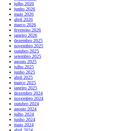
julho 2026
junho 2026
maio 2026
abril 2026
março 2026
fevereiro 2026
janeiro 2026
dezembro 2025
novembro 2025
outubro 2025
setembro 2025
agosto 2025
julho 2025
junho 2025
abril 2025
março 2025
janeiro 2025
dezembro 2024
novembro 2024
outubro 2024
agosto 2024
julho 2024
junho 2024
maio 2024
abril 2024