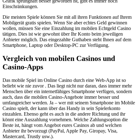
Grafik sprunghaft besser geworden ist, gibt es immer noch
Einschränkungen.
Die meisten Spiele können Sie mit all ihren Funktionen auf Ihrem
Mobilgerät gratis spielen. Wenn Sie aber echtes Geld gewinnen
wollen, müssen Sie eine Einzahlung im mobilen Echtgeld Casino
tätigen. Dies ist wie gewohnt über Ihr Konto beim jeweiligen
Anbieter möglich. Das eingezahlte Guthaben steht Ihnen auf dem
Smartphone, Laptop oder Desktop-PC zur Verfügung.
Vergleich von mobilen Casinos und
Casino-Apps
Das mobile Spiel im Online Casino durch eine Web-App ist so
beliebt wie nie zuvor . Das liegt nicht nur daran, dass immer mehr
Menschen über ein internetfähiges Smartphone verfügen, sondern
auch, dass die mobilen Casino-Angebote immer besser und
umfangreicher werden. Ja – wer mit seinem Smartphone im Mobile
Casino spielt, der kann über das Handy in sein Spielerkonto
einzahlen. Ebenso geht es auch in die andere Richtung und ihr
könnt eine Auszahlung vornehmen. Welche Zahlungsoption die
Beste ist, hängt vom Angebot eures Casinos ab und welchen
Anbieter ihr bevorzugt (PayPal, Apple Pay, Giropay, Visa,
Mastercard, Trustly usw.).