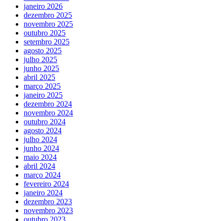
janeiro 2026
dezembro 2025
novembro 2025
outubro 2025
setembro 2025
agosto 2025
julho 2025
junho 2025
abril 2025
março 2025
janeiro 2025
dezembro 2024
novembro 2024
outubro 2024
agosto 2024
julho 2024
junho 2024
maio 2024
abril 2024
março 2024
fevereiro 2024
janeiro 2024
dezembro 2023
novembro 2023
outubro 2023