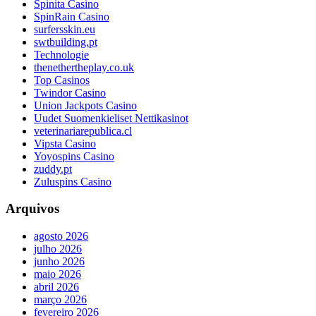
Spinita Casino
SpinRain Casino
surfersskin.eu
swtbuilding.pt
Technologie
thenethertheplay.co.uk
Top Casinos
Twindor Casino
Union Jackpots Casino
Uudet Suomenkieliset Nettikasinot
veterinariarepublica.cl
Vipsta Casino
Yoyospins Casino
zuddy.pt
Zuluspins Casino
Arquivos
agosto 2026
julho 2026
junho 2026
maio 2026
abril 2026
março 2026
fevereiro 2026