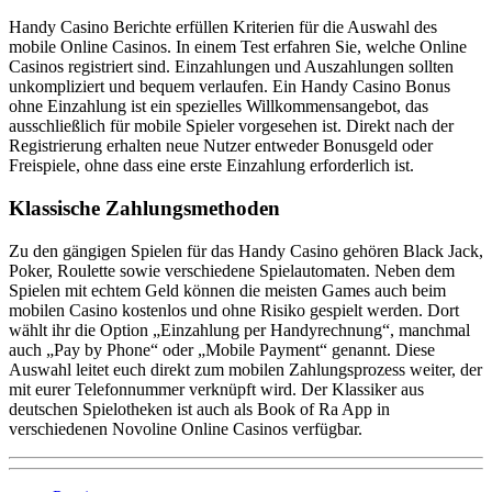
Handy Casino Berichte erfüllen Kriterien für die Auswahl des
mobile Online Casinos. In einem Test erfahren Sie, welche Online
Casinos registriert sind. Einzahlungen und Auszahlungen sollten
unkompliziert und bequem verlaufen. Ein Handy Casino Bonus
ohne Einzahlung ist ein spezielles Willkommensangebot, das
ausschließlich für mobile Spieler vorgesehen ist. Direkt nach der
Registrierung erhalten neue Nutzer entweder Bonusgeld oder
Freispiele, ohne dass eine erste Einzahlung erforderlich ist.
Klassische Zahlungsmethoden
Zu den gängigen Spielen für das Handy Casino gehören Black Jack,
Poker, Roulette sowie verschiedene Spielautomaten. Neben dem
Spielen mit echtem Geld können die meisten Games auch beim
mobilen Casino kostenlos und ohne Risiko gespielt werden. Dort
wählt ihr die Option „Einzahlung per Handyrechnung“, manchmal
auch „Pay by Phone“ oder „Mobile Payment“ genannt. Diese
Auswahl leitet euch direkt zum mobilen Zahlungsprozess weiter, der
mit eurer Telefonnummer verknüpft wird. Der Klassiker aus
deutschen Spielotheken ist auch als Book of Ra App in
verschiedenen Novoline Online Casinos verfügbar.