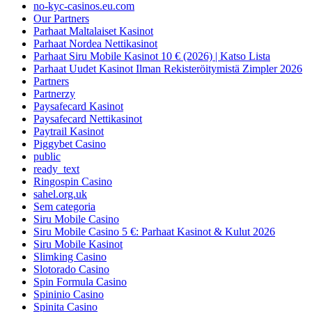
no-kyc-casinos.eu.com
Our Partners
Parhaat Maltalaiset Kasinot
Parhaat Nordea Nettikasinot
Parhaat Siru Mobile Kasinot 10 € (2026) | Katso Lista
Parhaat Uudet Kasinot Ilman Rekisteröitymistä Zimpler 2026
Partners
Partnerzy
Paysafecard Kasinot
Paysafecard Nettikasinot
Paytrail Kasinot
Piggybet Casino
public
ready_text
Ringospin Casino
sahel.org.uk
Sem categoria
Siru Mobile Casino
Siru Mobile Casino 5 €: Parhaat Kasinot & Kulut 2026
Siru Mobile Kasinot
Slimking Casino
Slotorado Casino
Spin Formula Casino
Spininio Casino
Spinita Casino