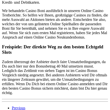
Kredit- und Debitkarten.
Wir behandeln Casino Boni ausführlich in unseren Online Casino
Testberichte. So helfen wir Ihnen, großzügige Casinos zu finden, die
mehr Auswahl an Aktionen bieten als andere. Entscheiden Sie also,
welches der von uns gelisteten Online Spielhallen die passenden
Boni für Sie bereithält, und nehmen Sie es in Ihre engere Auswahl
auf. Wenn Sie sich zum ersten Mal registrieren, haben Sie jedes Mal
Anspruch auf einen Online Casino Neukundenbonus.
Freispiele: Der direkte Weg zu den besten Echtgeld
Slots
Zudem überzeugt der Anbieter durch faire Umsatzbedingungen, da
Du auch hier nur den Bonusbetrag 40 Mal umsetzen musst.
Lediglich das Zeitlimit von sieben Tagen ist im Casino Bonus
Vergleich niedrig angesetzt. Bei anderen Anbietern wird Dir oftmals
ein längerer Zeitraum gewährt, um die Umsatzbedingungen zu
erfüllen. Wenn Du Dich bei einem Online Casino anmelden und Dir
den besten Casino Bonus sichern möchtest, dann bist Du hier genau
richtig.
Previous