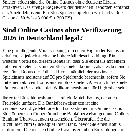
Spieler jedoch sind die Online Casinos ohne deutsche Lizenz
attraktiver. Das strenge Regelwerk der deutschen Behörden schränkt
das Spielerlebnis ein. Für Slot-Spieler empfehlen wir Lucky Ones
Casino (150 % bis 3.000 € + 200 FS).
Sind Online Casinos ohne Verifizierung
2026 in Deutschland legal?
Eine grundlegende Voraussetzung, um einen Highroller Bonus zu
erhalten, ist jedoch auch eine höhere Mindesteinzahlung. Ein
weiterer Vorteil bei diesem Bonus ist, dass Sie ebenfalls mit einem
höheren Spieleinsatz an den Slots spielen können, als dies bei einem
regulären Bonus der Fall ist. Hier ist nämlich der maximale
Spieleinsatz meistens auf 5€ pro Spielrunde beschränkt, sofern Sie
mit einem aktiven Bonus an den Slots spielen. Aber auch Freispiele
können ein Bestandteil des Willkommensbonus für Highroller sein.
Ihr erster Einzahlungsbonus ist oft ein Match Bonus, der auch
Freispiele umfasst. Die Banküberweisungen ist eine
vertrauenswürdige Methode für Transaktionen im Online Casino.
Sie können sich für herkömmliche Banküberweisungen und Online-
Banking Überweisungen entscheiden. Überprüfen Sie die
Richtlinien zum Glücksspiel Ihrer Bank, bevor Sie einen Bonus
einfordern. Die meisten Online Casinos erlauben Einzahlungen mit