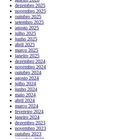
dezembro 2025
novembro 2025
outubro 2025
setembro 2025
agosto 2025
julho 2025
junho 2025
abril 2025
março 2025
janeiro 2025
dezembro 2024
novembro 2024
outubro 2024
agosto 2024
julho 2024
junho 2024
maio 2024
abril 2024
março 2024
fevereiro 2024
janeiro 2024
dezembro 2023
novembro 2023
outubro 2023