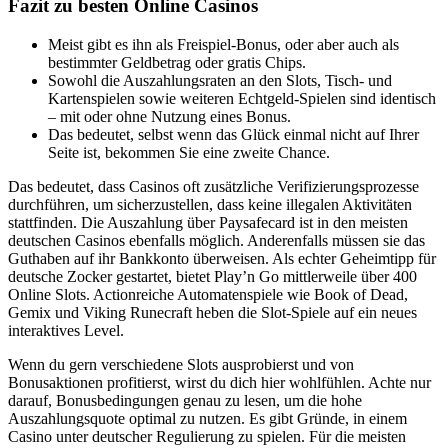
Fazit zu besten Online Casinos
Meist gibt es ihn als Freispiel-Bonus, oder aber auch als
bestimmter Geldbetrag oder gratis Chips.
Sowohl die Auszahlungsraten an den Slots, Tisch- und
Kartenspielen sowie weiteren Echtgeld-Spielen sind identisch
– mit oder ohne Nutzung eines Bonus.
Das bedeutet, selbst wenn das Glück einmal nicht auf Ihrer
Seite ist, bekommen Sie eine zweite Chance.
Das bedeutet, dass Casinos oft zusätzliche Verifizierungsprozesse
durchführen, um sicherzustellen, dass keine illegalen Aktivitäten
stattfinden. Die Auszahlung über Paysafecard ist in den meisten
deutschen Casinos ebenfalls möglich. Anderenfalls müssen sie das
Guthaben auf ihr Bankkonto überweisen. Als echter Geheimtipp für
deutsche Zocker gestartet, bietet Play’n Go mittlerweile über 400
Online Slots. Actionreiche Automatenspiele wie Book of Dead,
Gemix und Viking Runecraft heben die Slot-Spiele auf ein neues
interaktives Level.
Wenn du gern verschiedene Slots ausprobierst und von
Bonusaktionen profitierst, wirst du dich hier wohlfühlen. Achte nur
darauf, Bonusbedingungen genau zu lesen, um die hohe
Auszahlungsquote optimal zu nutzen. Es gibt Gründe, in einem
Casino unter deutscher Regulierung zu spielen. Für die meisten