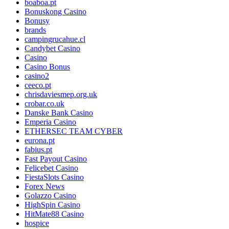
boaboa.pt
Bonuskong Casino
Bonusy
brands
campingrucahue.cl
Candybet Casino
Casino
Casino Bonus
casino2
ceeco.pt
chrisdaviesmep.org.uk
crobar.co.uk
Danske Bank Casino
Emperia Casino
ETHERSEC TEAM CYBER
eurona.pt
fabius.pt
Fast Payout Casino
Felicebet Casino
FiestaSlots Casino
Forex News
Golazzo Casino
HighSpin Casino
HitMate88 Casino
hospice