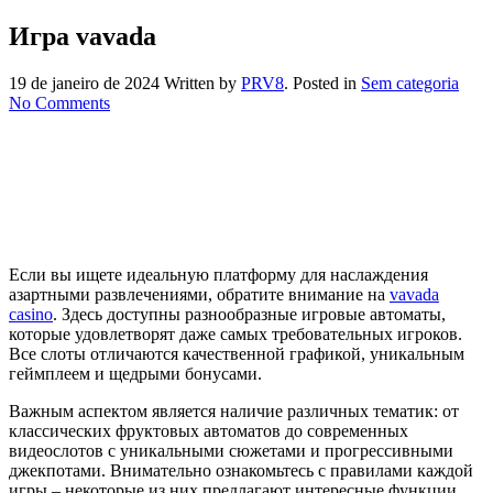
Игра vavada
19 de janeiro de 2024
Written by
PRV8
. Posted in
Sem categoria
No Comments
Если вы ищете идеальную платформу для наслаждения
азартными развлечениями, обратите внимание на
vavada
casino
. Здесь доступны разнообразные игровые автоматы,
которые удовлетворят даже самых требовательных игроков.
Все слоты отличаются качественной графикой, уникальным
геймплеем и щедрыми бонусами.
Важным аспектом является наличие различных тематик: от
классических фруктовых автоматов до современных
видеослотов с уникальными сюжетами и прогрессивными
джекпотами. Внимательно ознакомьтесь с правилами каждой
игры – некоторые из них предлагают интересные функции,