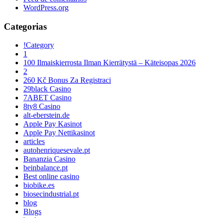
WordPress.org
Categorias
!Category
1
100 Ilmaiskierrosta Ilman Kierrätystä – Käteisopas 2026
2
260 Kč Bonus Za Registraci
29black Casino
7ABET Casino
8ty8 Casino
alt-eberstein.de
Apple Pay Kasinot
Apple Pay Nettikasinot
articles
autohenriquesevale.pt
Bananzia Casino
beinbalance.pt
Best online casino
biobike.es
biosecindustrial.pt
blog
Blogs