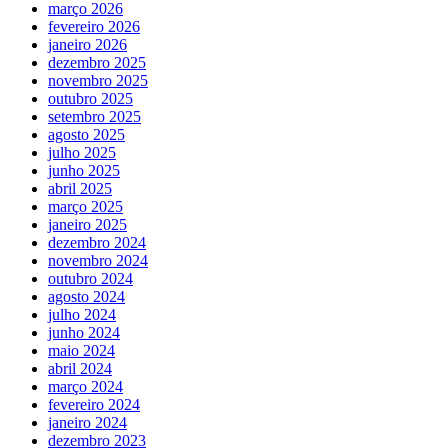
março 2026
fevereiro 2026
janeiro 2026
dezembro 2025
novembro 2025
outubro 2025
setembro 2025
agosto 2025
julho 2025
junho 2025
abril 2025
março 2025
janeiro 2025
dezembro 2024
novembro 2024
outubro 2024
agosto 2024
julho 2024
junho 2024
maio 2024
abril 2024
março 2024
fevereiro 2024
janeiro 2024
dezembro 2023