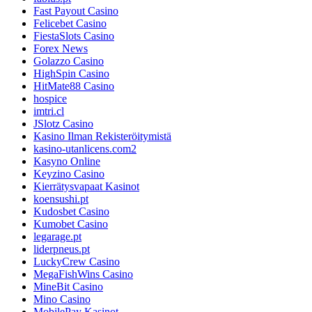
Fast Payout Casino
Felicebet Casino
FiestaSlots Casino
Forex News
Golazzo Casino
HighSpin Casino
HitMate88 Casino
hospice
imtri.cl
JSlotz Casino
Kasino Ilman Rekisteröitymistä
kasino-utanlicens.com2
Kasyno Online
Keyzino Casino
Kierrätysvapaat Kasinot
koensushi.pt
Kudosbet Casino
Kumobet Casino
legarage.pt
liderpneus.pt
LuckyCrew Casino
MegaFishWins Casino
MineBit Casino
Mino Casino
MobilePay Kasinot