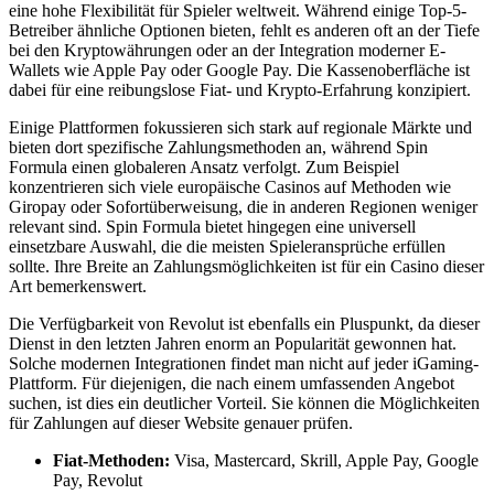
eine hohe Flexibilität für Spieler weltweit. Während einige Top-5-
Betreiber ähnliche Optionen bieten, fehlt es anderen oft an der Tiefe
bei den Kryptowährungen oder an der Integration moderner E-
Wallets wie Apple Pay oder Google Pay. Die Kassenoberfläche ist
dabei für eine reibungslose Fiat- und Krypto-Erfahrung konzipiert.
Einige Plattformen fokussieren sich stark auf regionale Märkte und
bieten dort spezifische Zahlungsmethoden an, während Spin
Formula einen globaleren Ansatz verfolgt. Zum Beispiel
konzentrieren sich viele europäische Casinos auf Methoden wie
Giropay oder Sofortüberweisung, die in anderen Regionen weniger
relevant sind. Spin Formula bietet hingegen eine universell
einsetzbare Auswahl, die die meisten Spieleransprüche erfüllen
sollte. Ihre Breite an Zahlungsmöglichkeiten ist für ein Casino dieser
Art bemerkenswert.
Die Verfügbarkeit von Revolut ist ebenfalls ein Pluspunkt, da dieser
Dienst in den letzten Jahren enorm an Popularität gewonnen hat.
Solche modernen Integrationen findet man nicht auf jeder iGaming-
Plattform. Für diejenigen, die nach einem umfassenden Angebot
suchen, ist dies ein deutlicher Vorteil. Sie können die Möglichkeiten
für Zahlungen auf dieser Website genauer prüfen.
Fiat-Methoden:
Visa, Mastercard, Skrill, Apple Pay, Google
Pay, Revolut