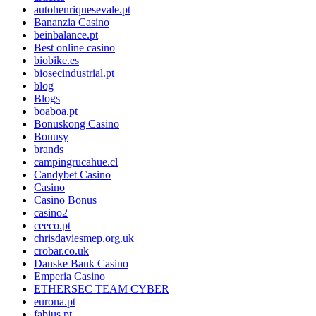
autohenriquesevale.pt
Bananzia Casino
beinbalance.pt
Best online casino
biobike.es
biosecindustrial.pt
blog
Blogs
boaboa.pt
Bonuskong Casino
Bonusy
brands
campingrucahue.cl
Candybet Casino
Casino
Casino Bonus
casino2
ceeco.pt
chrisdaviesmep.org.uk
crobar.co.uk
Danske Bank Casino
Emperia Casino
ETHERSEC TEAM CYBER
eurona.pt
fabius.pt