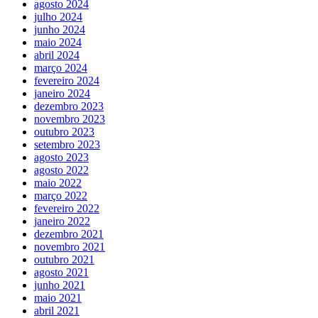
agosto 2024
julho 2024
junho 2024
maio 2024
abril 2024
março 2024
fevereiro 2024
janeiro 2024
dezembro 2023
novembro 2023
outubro 2023
setembro 2023
agosto 2023
agosto 2022
maio 2022
março 2022
fevereiro 2022
janeiro 2022
dezembro 2021
novembro 2021
outubro 2021
agosto 2021
junho 2021
maio 2021
abril 2021