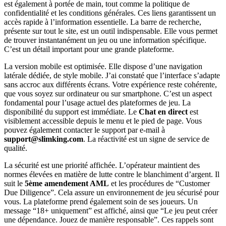
est également à portée de main, tout comme la politique de
confidentialité et les conditions générales. Ces liens garantissent un
accès rapide à l’information essentielle. La barre de recherche,
présente sur tout le site, est un outil indispensable. Elle vous permet
de trouver instantanément un jeu ou une information spécifique.
C’est un détail important pour une grande plateforme.
La version mobile est optimisée. Elle dispose d’une navigation
latérale dédiée, de style mobile. J’ai constaté que l’interface s’adapte
sans accroc aux différents écrans. Votre expérience reste cohérente,
que vous soyez sur ordinateur ou sur smartphone. C’est un aspect
fondamental pour l’usage actuel des plateformes de jeu. La
disponibilité du support est immédiate. Le
Chat en direct
est
visiblement accessible depuis le menu et le pied de page. Vous
pouvez également contacter le support par e-mail à
support@slimking.com
. La réactivité est un signe de service de
qualité.
La sécurité est une priorité affichée. L’opérateur maintient des
normes élevées en matière de lutte contre le blanchiment d’argent. Il
suit le
5ème amendement AML
et les procédures de “Customer
Due Diligence”. Cela assure un environnement de jeu sécurisé pour
vous. La plateforme prend également soin de ses joueurs. Un
message “18+ uniquement” est affiché, ainsi que “Le jeu peut créer
une dépendance. Jouez de manière responsable”. Ces rappels sont