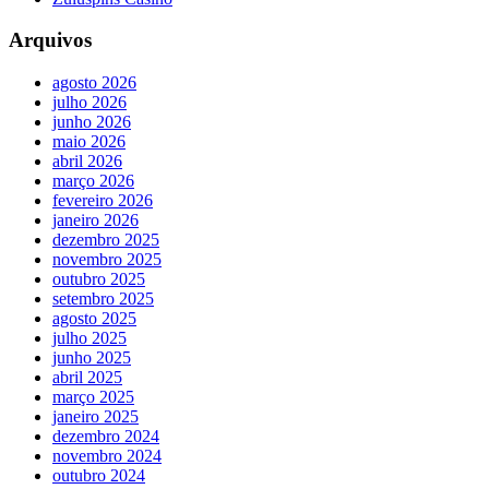
Arquivos
agosto 2026
julho 2026
junho 2026
maio 2026
abril 2026
março 2026
fevereiro 2026
janeiro 2026
dezembro 2025
novembro 2025
outubro 2025
setembro 2025
agosto 2025
julho 2025
junho 2025
abril 2025
março 2025
janeiro 2025
dezembro 2024
novembro 2024
outubro 2024