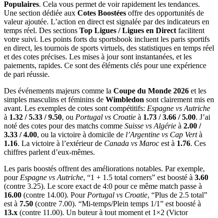
Populaires
. Cela vous permet de voir rapidement les tendances.
Une section dédiée aux
Cotes Boostées
offre des opportunités de
valeur ajoutée. L’action en direct est signalée par des indicateurs en
temps réel. Des sections
Top Ligues / Ligues en Direct
facilitent
votre suivi. Les points forts du sportsbook incluent les paris sportifs
en direct, les tournois de sports virtuels, des statistiques en temps réel
et des cotes précises. Les mises à jour sont instantanées, et les
paiements, rapides. Ce sont des éléments clés pour une expérience
de pari réussie.
Des événements majeurs comme la
Coupe du Monde 2026
et les
simples masculins et féminins de
Wimbledon
sont clairement mis en
avant. Les exemples de cotes sont compétitifs:
Espagne vs Autriche
à
1.32 / 5.33 / 9.50
, ou
Portugal vs Croatie
à
1.73 / 3.66 / 5.00
. J’ai
noté des cotes pour des matchs comme
Suisse vs Algérie
à
2.00 /
3.33 / 4.00
, ou la victoire à domicile de
l’Argentine vs Cap Vert
à
1.16
. La victoire à l’extérieur de
Canada vs Maroc
est à
1.76
. Ces
chiffres parlent d’eux-mêmes.
Les paris boostés offrent des améliorations notables. Par exemple,
pour
Espagne vs Autriche
, “1 + 1.5 total corners” est boosté à
3.60
(contre 3.25). Le score exact de 4:0 pour ce même match passe à
16.00
(contre 14.00). Pour
Portugal vs Croatie
, “Plus de 2.5 total”
est à
7.50
(contre 7.00). “Mi-temps/Plein temps 1/1” est boosté à
13.x
(contre 11.00). Un buteur à tout moment et 1×2 (Victor