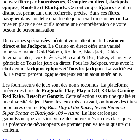
pouvez filtrer par
Fournisseurs
,
Croupier en direct
,
Jackpots
épiques
,
Roulette
et
Blackjack
. Ce sont cinq catégories de filtres
distinctes, permettant une recherche précise. Sans ces filtres,
naviguer dans une telle quantité de jeux serait un cauchemar. La
mise en place de ces outils montre une compréhension de votre
besoin de personnalisation.
Deux zones spécialisées méritent votre attention: le
Casino en
direct
et les
Jackpots
. Le Casino en direct offre une variété
impressionnante: Gold Saloon, Roulette, Blackjack, Tables
Internationales, Jeux télévisés, Baccarat & Dés, Poker, et une vue
générale de Tous les jeux en direct. Pour les Jackpots, vous avez le
choix entre
Jackpots épiques
et
Tous les jackpots
. La variété est
là. Le regroupement logique des jeux est un atout indéniable.
Les fournisseurs de jeux sont des noms reconnus. La plateforme
intègre des titres de
Pragmatic Play
,
Play’n GO
,
3 Oaks Gaming
,
Red Rake
,
Betsoft
et
Gamzix
. Cette sélection assure une qualité et
une diversité de jeu. Parmi les jeux mis en avant, on trouve des titres
populaires comme
Big Bass Day at the Races
,
Sweet Bonanza
Super Scatter
et
Blackjack 100 – Azure
. La liste est longue,
garantissant que vous trouverez des nouveautés ou des classiques.
La présence de développeurs de premier plan valide la qualité du
contenu.