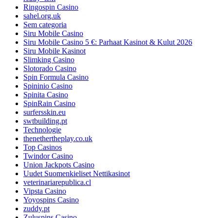
Ringospin Casino
sahel.org.uk
Sem categoria
Siru Mobile Casino
Siru Mobile Casino 5 €: Parhaat Kasinot & Kulut 2026
Siru Mobile Kasinot
Slimking Casino
Slotorado Casino
Spin Formula Casino
Spininio Casino
Spinita Casino
SpinRain Casino
surfersskin.eu
swtbuilding.pt
Technologie
thenethertheplay.co.uk
Top Casinos
Twindor Casino
Union Jackpots Casino
Uudet Suomenkieliset Nettikasinot
veterinariarepublica.cl
Vipsta Casino
Yoyospins Casino
zuddy.pt
Zuluspins Casino