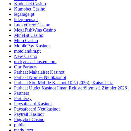
Kudosbet Casino
Kumobet Casino
legarage.pt
liderpneus.pt
LuckyCrew Casino
MegaFishWins Casino
MineBit Casino
Mino Casino
MobilePay Kasinot
motolandim.pt
New Casino
no-kyc-casinos.eu.com
Our Partners
Parhaat Maltalaiset Kasinot
Parhaat Nordea Nettikasinot
Parhaat Siru Mobile Kasinot 10 € (2026) | Katso Lista
Parhaat Uudet Kasinot Ilman Rekisteröitymistä Zimpler 2026
Partners
Partnerzy
Paysafecard Kasinot
Paysafecard Nettikasinot
Paytrail Kasinot
Piggybet Casino
public
ready_text