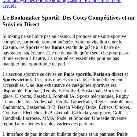
Mon analyse des bonus Slimking Casino : EV positif ou perte
assurée
Le Bookmaker Sportif: Des Cotes Compétitives et un
Suivi en Direct
Slimking ne se limite pas au casino. Il propose une suite sportive
complète, harmonieusement intégrée. Votre navigation entre le
Casino
, les
Sports
et les
Bonus
est fluide grâce à la barre de
navigation supérieure. Elle ne demande qu’un seul clic pour passer
d’une section à l’autre. La rapidité est essentielle pour ne pas
manquer une opportunité de pari.
La section sportive se divise en
Paris sportifs
,
Paris en direct
et
Sports virtuels
. Ces trois onglets sont clairs et immédiatement
accessibles. Une liste exhaustive de catégories sportives est
disponible: Football, Tennis, E-Football, Basketball, Hockey sur
glace, E-sports, Baseball, Football IA, Sports mécaniques, Rugby,
Tennis de table, Volleyball, Football américain, Règles australiennes,
Badminton, Basketball 3×3, Beach Volley, Boxe, Échecs, Cricket,
Cyclisme, Fléchettes, E-Basketball, E-Hockey sur glace, Golf,
Handball, Lacrosse, MMA, Padel et Snooker. Une telle diversité
répond aux attentes les plus variées des parieurs.
L’interface de pari inclut un bulletin de paris et un panneau
Paris