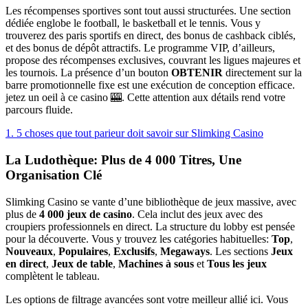
Les récompenses sportives sont tout aussi structurées. Une section
dédiée englobe le football, le basketball et le tennis. Vous y
trouverez des paris sportifs en direct, des bonus de cashback ciblés,
et des bonus de dépôt attractifs. Le programme VIP, d’ailleurs,
propose des récompenses exclusives, couvrant les ligues majeures et
les tournois. La présence d’un bouton
OBTENIR
directement sur la
barre promotionnelle fixe est une exécution de conception efficace.
jetez un oeil à ce casino 🎰. Cette attention aux détails rend votre
parcours fluide.
1. 5 choses que tout parieur doit savoir sur Slimking Casino
La Ludothèque: Plus de 4 000 Titres, Une
Organisation Clé
Slimking Casino se vante d’une bibliothèque de jeux massive, avec
plus de
4 000 jeux de casino
. Cela inclut des jeux avec des
croupiers professionnels en direct. La structure du lobby est pensée
pour la découverte. Vous y trouvez les catégories habituelles:
Top
,
Nouveaux
,
Populaires
,
Exclusifs
,
Megaways
. Les sections
Jeux
en direct
,
Jeux de table
,
Machines à sous
et
Tous les jeux
complètent le tableau.
Les options de filtrage avancées sont votre meilleur allié ici. Vous