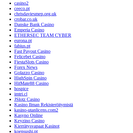
casino2
ceeco.pt
chrisdaviesmep.org.uk
crobar.co.uk
Danske Bank Casino
Emperia Casino
ETHERSEC TEAM CYBER
eurona.pt
fabius.pt
Fast Payout Casino
Felicebet Casino
FiestaSlots Casino
Forex News
Golazzo Casino
HighSpin Casino
HitMate88 Casino
hospice
imtri.cl
JSlotz Casino
Kasino Ilman Rekisteröitymistä
kasino-utanlicens.com2
Kasyno Online
Keyzino Casino
Kierrätysvapaat Kasinot
koensushi.pt