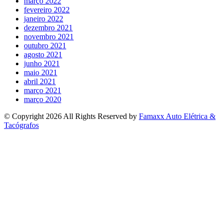
março 2022
fevereiro 2022
janeiro 2022
dezembro 2021
novembro 2021
outubro 2021
agosto 2021
junho 2021
maio 2021
abril 2021
março 2021
março 2020
© Copyright 2026 All Rights Reserved by
Famaxx Auto Elétrica &
Tacógrafos