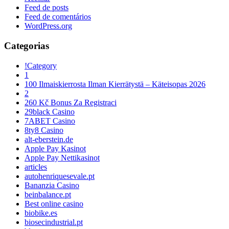
Feed de posts
Feed de comentários
WordPress.org
Categorias
!Category
1
100 Ilmaiskierrosta Ilman Kierrätystä – Käteisopas 2026
2
260 Kč Bonus Za Registraci
29black Casino
7ABET Casino
8ty8 Casino
alt-eberstein.de
Apple Pay Kasinot
Apple Pay Nettikasinot
articles
autohenriquesevale.pt
Bananzia Casino
beinbalance.pt
Best online casino
biobike.es
biosecindustrial.pt