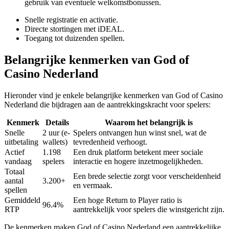
gebruik van eventuele welkomstbonussen.
Snelle registratie en activatie.
Directe stortingen met iDEAL.
Toegang tot duizenden spellen.
Belangrijke kenmerken van God of
Casino Nederland
Hieronder vind je enkele belangrijke kenmerken van God of Casino
Nederland die bijdragen aan de aantrekkingskracht voor spelers:
Kenmerk
Details
Waarom het belangrijk is
Snelle
2 uur (e-
Spelers ontvangen hun winst snel, wat de
uitbetaling
wallets)
tevredenheid verhoogt.
Actief
1.198
Een druk platform betekent meer sociale
vandaag
spelers
interactie en hogere inzetmogelijkheden.
Totaal
Een brede selectie zorgt voor verscheidenheid
aantal
3.200+
en vermaak.
spellen
Gemiddeld
Een hoge Return to Player ratio is
96.4%
RTP
aantrekkelijk voor spelers die winstgericht zijn.
De kenmerken maken God of Casino Nederland een aantrekkelijke