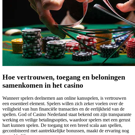
Hoe vertrouwen, toegang en beloningen
samenkomen in het casino
Wanneer spelers deelnemen aan online kansspelen, is vertrouwen
een essentieel element. Spelers willen zich zeker voelen over de
veiligheid van hun financiële transacties en de eerlijkheid van de
spellen. God of Casino Nederland staat bekend om zijn transparante
werking en veilige betalingsopties, waardoor spelers met een gerust
hart kunnen spelen. De toegang tot een breed scala aan spellen,
gecombineerd met aantrekkelijke bonussen, maakt de ervaring nog