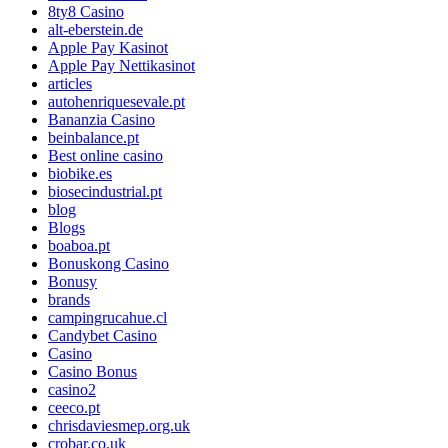
8ty8 Casino
alt-eberstein.de
Apple Pay Kasinot
Apple Pay Nettikasinot
articles
autohenriquesevale.pt
Bananzia Casino
beinbalance.pt
Best online casino
biobike.es
biosecindustrial.pt
blog
Blogs
boaboa.pt
Bonuskong Casino
Bonusy
brands
campingrucahue.cl
Candybet Casino
Casino
Casino Bonus
casino2
ceeco.pt
chrisdaviesmep.org.uk
crobar.co.uk