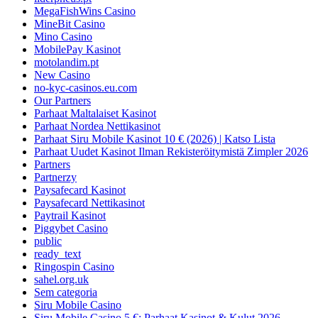
MegaFishWins Casino
MineBit Casino
Mino Casino
MobilePay Kasinot
motolandim.pt
New Casino
no-kyc-casinos.eu.com
Our Partners
Parhaat Maltalaiset Kasinot
Parhaat Nordea Nettikasinot
Parhaat Siru Mobile Kasinot 10 € (2026) | Katso Lista
Parhaat Uudet Kasinot Ilman Rekisteröitymistä Zimpler 2026
Partners
Partnerzy
Paysafecard Kasinot
Paysafecard Nettikasinot
Paytrail Kasinot
Piggybet Casino
public
ready_text
Ringospin Casino
sahel.org.uk
Sem categoria
Siru Mobile Casino
Siru Mobile Casino 5 €: Parhaat Kasinot & Kulut 2026