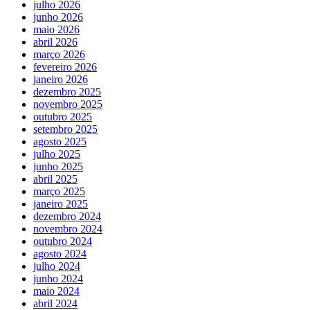
julho 2026
junho 2026
maio 2026
abril 2026
março 2026
fevereiro 2026
janeiro 2026
dezembro 2025
novembro 2025
outubro 2025
setembro 2025
agosto 2025
julho 2025
junho 2025
abril 2025
março 2025
janeiro 2025
dezembro 2024
novembro 2024
outubro 2024
agosto 2024
julho 2024
junho 2024
maio 2024
abril 2024