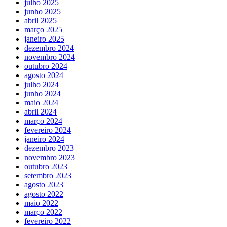
julho 2025
junho 2025
abril 2025
março 2025
janeiro 2025
dezembro 2024
novembro 2024
outubro 2024
agosto 2024
julho 2024
junho 2024
maio 2024
abril 2024
março 2024
fevereiro 2024
janeiro 2024
dezembro 2023
novembro 2023
outubro 2023
setembro 2023
agosto 2023
agosto 2022
maio 2022
março 2022
fevereiro 2022