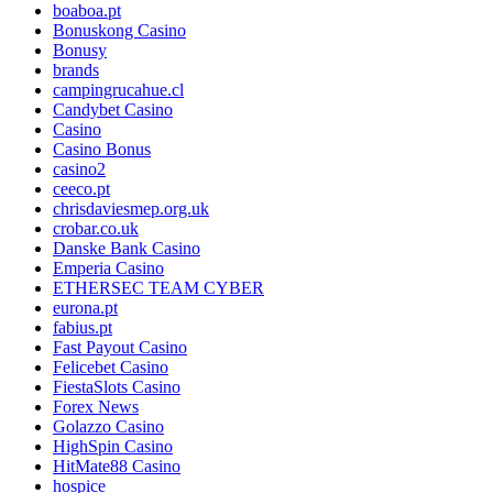
boaboa.pt
Bonuskong Casino
Bonusy
brands
campingrucahue.cl
Candybet Casino
Casino
Casino Bonus
casino2
ceeco.pt
chrisdaviesmep.org.uk
crobar.co.uk
Danske Bank Casino
Emperia Casino
ETHERSEC TEAM CYBER
eurona.pt
fabius.pt
Fast Payout Casino
Felicebet Casino
FiestaSlots Casino
Forex News
Golazzo Casino
HighSpin Casino
HitMate88 Casino
hospice