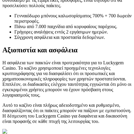
συνδυασμό με τις εξαιρετικές προσφορές, είναι σίγουρο ότι θα
προσελκύσει πολλούς παίκτες.
Γενναιόδωρο μπόνους καλωσορίσματος 700% + 700 δωρεάν
περιστροφές.
Πάνω από 7.000 παιχνίδια από κορυφαίους παρόχους.
Γρήγορες αναλήψεις εντός 2 εργάσιμων ημερών.
Σύγχρονη ασφάλεια και προστασία δεδομένων.
Αξιοπιστία και ασφάλεια
Η ασφάλεια των παικτών είναι προτεραιότητα για το Luckygem
Casino. Το καζίνο χρησιμοποιεί προηγμένες τεχνολογίες
κρυπτογράφησης για να διασφαλίσει ότι οι προσωπικές και
χρηματοοικονομικές πληροφορίες των χρηστών προστατεύονται.
Επιπλέον, οι διαδικασίες ελέγχου ταυτότητας εγγυώνται ότι μόνο οι
εγκεκριμένοι χρήστες μπορούν να έχουν πρόσβαση στους
λογαριασμούς τους.
Αυτό το καζίνο είναι πλήρως αδειοδοτημένο και ρυθμισμένο,
διασφαλίζοντας ότι οι παίκτες μπορούν να παίζουν με εμπιστοσύνη.
Η δέσμευση του Luckygem Casino για διαφάνεια και δικαιοσύνη
είναι προφανής σε κάθε πτυχή της λειτουργίας του.