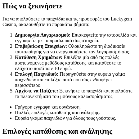
Πώς να ξεκινήσετε
Για να απολαύσετε τα παιχνίδια και τις προσφορές του Luckygem
Casino, ακολουθήστε τα παρακάτω βήματα:
Δημιουργία Λογαριασμού:
Επισκεφτείτε την ιστοσελίδα και
εγγραφείτε με τα προσωπικά σας στοιχεία.
Επιβεβαίωση Στοιχείων:
Ολοκληρώστε τη διαδικασία
ταυτοποίησης για να ενεργοποιήσετε τον λογαριασμό σας.
Κατάθεση Χρημάτων:
Επιλέξτε μία από τις πολλές
προτεινόμενες μεθόδους κατάθεσης και καταθέστε το
ελάχιστο ποσό των 10 ευρώ.
Επιλογή Παιχνιδιού:
Περιηγηθείτε στην ευρεία γκάμα
παιχνιδιών και επιλέξτε αυτό που σας ενδιαφέρει
περισσότερο.
Αρχίστε να Παίζετε:
Ξεκινήστε το παιχνίδι και απολαύστε
τα πλεονεκτήματα του μπόνους καλωσορίσματος.
Γρήγορη εγγραφή και οργάνωση.
Πολλές επιλογές κατάθεσης και ανάληψης.
Ευρεία γκάμα παιχνιδιών για όλους τους γούστους.
Επιλογές κατάθεσης και ανάληψης