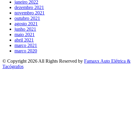
janeiro 2022
dezembro 2021
novembro 2021
outubro 2021
agosto 2021
junho 2021
maio 2021
abril 2021
março 2021
março 2020
© Copyright 2026 All Rights Reserved by
Famaxx Auto Elétrica &
Tacógrafos