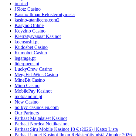
imtri.cl
JSlotz Casino
Kasino Ilman Rekisteröitymistä
kasino-utanlicens.com2
Kasyno Online
Keyzino Casino
Kierrätysvapaat Kasinot
koensushi.pt
Kudosbet Casino
Kumobet Casino
legarage.pt
liderpneus.pt
LuckyCrew Casino
MegaFishWins Casino
MineBit Casino
Mino Casino
MobilePay Kasinot
motolandim.pt
New Casino
no-kyc-casinos.eu.com
Our Partners
Parhaat Maltalaiset Kasinot
Parhaat Nordea Nettikasinot
Parhaat Siru Mobile Kasinot 10 € (2026) | Katso Lista
Parhaat Uudet Kasinot Ilman Rekisteröitymistä Zimpler 2026