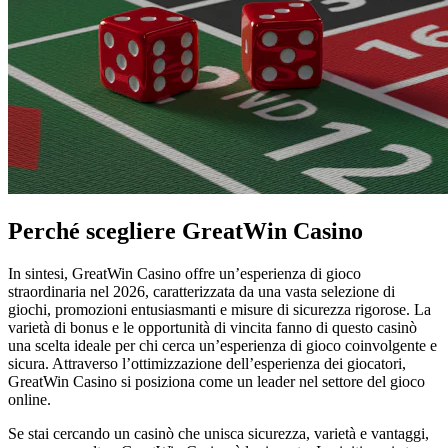
Perché scegliere GreatWin Casino
In sintesi, GreatWin Casino offre un’esperienza di gioco
straordinaria nel 2026, caratterizzata da una vasta selezione di
giochi, promozioni entusiasmanti e misure di sicurezza rigorose. La
varietà di bonus e le opportunità di vincita fanno di questo casinò
una scelta ideale per chi cerca un’esperienza di gioco coinvolgente e
sicura. Attraverso l’ottimizzazione dell’esperienza dei giocatori,
GreatWin Casino si posiziona come un leader nel settore del gioco
online.
Se stai cercando un casinò che unisca sicurezza, varietà e vantaggi,