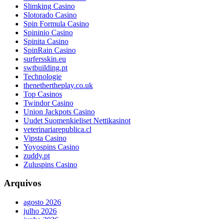
Slimking Casino
Slotorado Casino
Spin Formula Casino
Spininio Casino
Spinita Casino
SpinRain Casino
surfersskin.eu
swtbuilding.pt
Technologie
thenethertheplay.co.uk
Top Casinos
Twindor Casino
Union Jackpots Casino
Uudet Suomenkieliset Nettikasinot
veterinariarepublica.cl
Vipsta Casino
Yoyospins Casino
zuddy.pt
Zuluspins Casino
Arquivos
agosto 2026
julho 2026