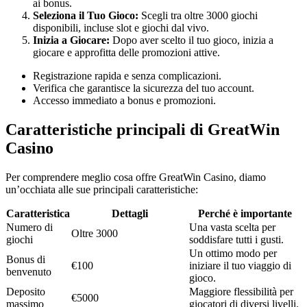
ai bonus.
Seleziona il Tuo Gioco:
Scegli tra oltre 3000 giochi
disponibili, incluse slot e giochi dal vivo.
Inizia a Giocare:
Dopo aver scelto il tuo gioco, inizia a
giocare e approfitta delle promozioni attive.
Registrazione rapida e senza complicazioni.
Verifica che garantisce la sicurezza del tuo account.
Accesso immediato a bonus e promozioni.
Caratteristiche principali di GreatWin
Casino
Per comprendere meglio cosa offre GreatWin Casino, diamo
un’occhiata alle sue principali caratteristiche:
Caratteristica
Dettagli
Perché è importante
Numero di
Una vasta scelta per
Oltre 3000
giochi
soddisfare tutti i gusti.
Un ottimo modo per
Bonus di
€100
iniziare il tuo viaggio di
benvenuto
gioco.
Deposito
Maggiore flessibilità per
€5000
massimo
giocatori di diversi livelli.