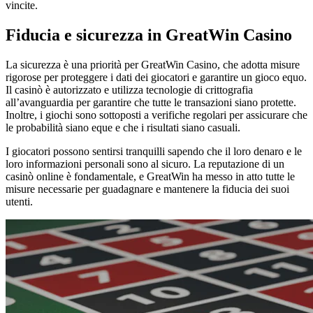
vincite.
Fiducia e sicurezza in GreatWin Casino
La sicurezza è una priorità per GreatWin Casino, che adotta misure
rigorose per proteggere i dati dei giocatori e garantire un gioco equo.
Il casinò è autorizzato e utilizza tecnologie di crittografia
all’avanguardia per garantire che tutte le transazioni siano protette.
Inoltre, i giochi sono sottoposti a verifiche regolari per assicurare che
le probabilità siano eque e che i risultati siano casuali.
I giocatori possono sentirsi tranquilli sapendo che il loro denaro e le
loro informazioni personali sono al sicuro. La reputazione di un
casinò online è fondamentale, e GreatWin ha messo in atto tutte le
misure necessarie per guadagnare e mantenere la fiducia dei suoi
utenti.