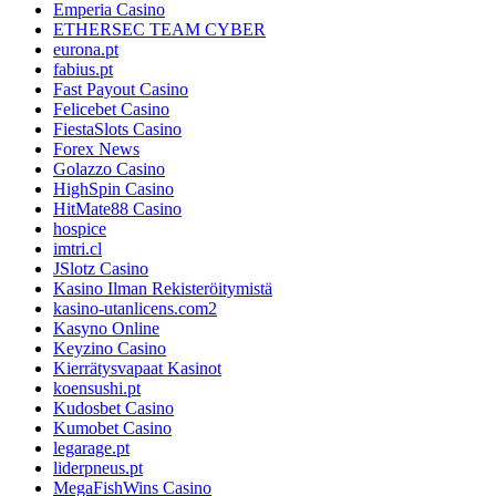
Emperia Casino
ETHERSEC TEAM CYBER
eurona.pt
fabius.pt
Fast Payout Casino
Felicebet Casino
FiestaSlots Casino
Forex News
Golazzo Casino
HighSpin Casino
HitMate88 Casino
hospice
imtri.cl
JSlotz Casino
Kasino Ilman Rekisteröitymistä
kasino-utanlicens.com2
Kasyno Online
Keyzino Casino
Kierrätysvapaat Kasinot
koensushi.pt
Kudosbet Casino
Kumobet Casino
legarage.pt
liderpneus.pt
MegaFishWins Casino