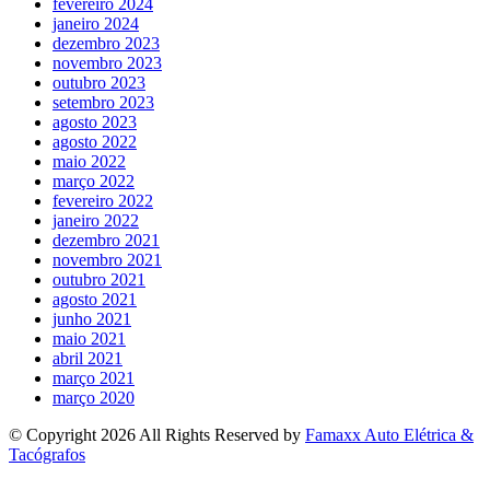
fevereiro 2024
janeiro 2024
dezembro 2023
novembro 2023
outubro 2023
setembro 2023
agosto 2023
agosto 2022
maio 2022
março 2022
fevereiro 2022
janeiro 2022
dezembro 2021
novembro 2021
outubro 2021
agosto 2021
junho 2021
maio 2021
abril 2021
março 2021
março 2020
© Copyright 2026 All Rights Reserved by
Famaxx Auto Elétrica &
Tacógrafos