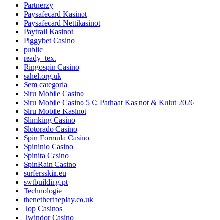
Partnerzy
Paysafecard Kasinot
Paysafecard Nettikasinot
Paytrail Kasinot
Piggybet Casino
public
ready_text
Ringospin Casino
sahel.org.uk
Sem categoria
Siru Mobile Casino
Siru Mobile Casino 5 €: Parhaat Kasinot & Kulut 2026
Siru Mobile Kasinot
Slimking Casino
Slotorado Casino
Spin Formula Casino
Spininio Casino
Spinita Casino
SpinRain Casino
surfersskin.eu
swtbuilding.pt
Technologie
thenethertheplay.co.uk
Top Casinos
Twindor Casino