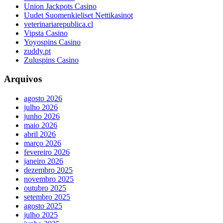
Union Jackpots Casino
Uudet Suomenkieliset Nettikasinot
veterinariarepublica.cl
Vipsta Casino
Yoyospins Casino
zuddy.pt
Zuluspins Casino
Arquivos
agosto 2026
julho 2026
junho 2026
maio 2026
abril 2026
março 2026
fevereiro 2026
janeiro 2026
dezembro 2025
novembro 2025
outubro 2025
setembro 2025
agosto 2025
julho 2025