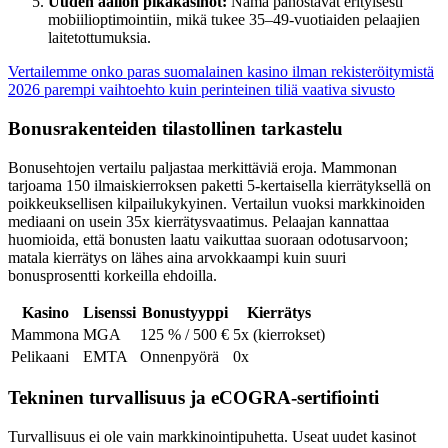
Uuden aallon pikakasinot:
Nämä panostavat erityisesti
mobiilioptimointiin, mikä tukee 35–49-vuotiaiden pelaajien
laitetottumuksia.
Vertailemme onko paras suomalainen kasino ilman rekisteröitymistä
2026 parempi vaihtoehto kuin perinteinen tiliä vaativa sivusto
Bonusrakenteiden tilastollinen tarkastelu
Bonusehtojen vertailu paljastaa merkittäviä eroja. Mammonan
tarjoama 150 ilmaiskierroksen paketti 5-kertaisella kierrätyksellä on
poikkeuksellisen kilpailukykyinen. Vertailun vuoksi markkinoiden
mediaani on usein 35x kierrätysvaatimus. Pelaajan kannattaa
huomioida, että bonusten laatu vaikuttaa suoraan odotusarvoon;
matala kierrätys on lähes aina arvokkaampi kuin suuri
bonusprosentti korkeilla ehdoilla.
Kasino
Lisenssi
Bonustyyppi
Kierrätys
Mammona
MGA
125 % / 500 €
5x (kierrokset)
Pelikaani
EMTA
Onnenpyörä
0x
Tekninen turvallisuus ja eCOGRA-sertifiointi
Turvallisuus ei ole vain markkinointipuhetta. Useat uudet kasinot