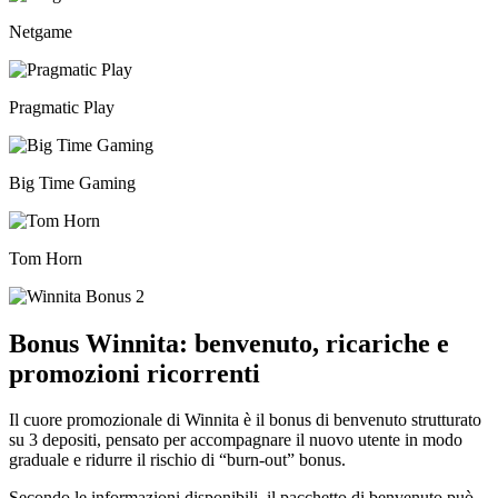
Netgame
Pragmatic Play
Big Time Gaming
Tom Horn
Bonus Winnita: benvenuto, ricariche e
promozioni ricorrenti
Il cuore promozionale di Winnita è il bonus di benvenuto strutturato
su 3 depositi, pensato per accompagnare il nuovo utente in modo
graduale e ridurre il rischio di “burn‑out” bonus.
Secondo le informazioni disponibili, il pacchetto di benvenuto può