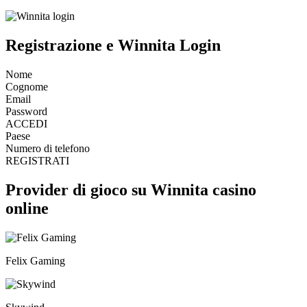
Registrazione e Winnita Login
Nome
Cognome
Email
Password
ACCEDI
Paese
Numero di telefono
REGISTRATI
Provider di gioco su Winnita casino
online
Felix Gaming