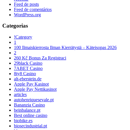
Feed de posts
Feed de comentários
WordPress.org
Categorias
!Category
1
100 Ilmaiskierrosta Ilman Kierrätystä – Käteisopas 2026
2
260 Kč Bonus Za Registraci
29black Casino
7ABET Casino
8ty8 Casino
alt-eberstein.de
Apple Pay Kasinot
Apple Pay Nettikasinot
articles
autohenriquesevale.pt
Bananzia Casino
beinbalance.pt
Best online casino
biobike.es
biosecindustrial.pt