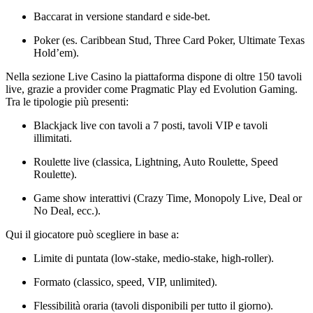
Baccarat in versione standard e side‑bet.
Poker (es. Caribbean Stud, Three Card Poker, Ultimate Texas
Hold’em).
Nella sezione Live Casino la piattaforma dispone di oltre 150 tavoli
live, grazie a provider come Pragmatic Play ed Evolution Gaming.
Tra le tipologie più presenti:
Blackjack live con tavoli a 7 posti, tavoli VIP e tavoli
illimitati.
Roulette live (classica, Lightning, Auto Roulette, Speed
Roulette).
Game show interattivi (Crazy Time, Monopoly Live, Deal or
No Deal, ecc.).
Qui il giocatore può scegliere in base a:
Limite di puntata (low‑stake, medio‑stake, high‑roller).
Formato (classico, speed, VIP, unlimited).
Flessibilità oraria (tavoli disponibili per tutto il giorno).