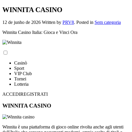
WINNITA CASINO
12 de junho de 2026
Written by
PRV8
. Posted in
Sem categoria
Winnita Casino Italia: Gioca e Vinci Ora
Casinò
Sport
VIP Club
Tornei
Lotteria
ACCEDI
REGISTRATI
WINNITA CASINO
Winnita è una piattaforma di gioco online rivolta anche agli utenti