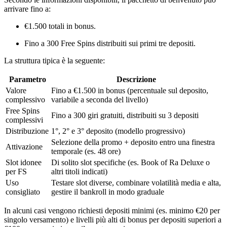
arrivare fino a:
€1.500 totali in bonus.
Fino a 300 Free Spins distribuiti sui primi tre depositi.
La struttura tipica è la seguente:
Parametro
Descrizione
Valore
Fino a €1.500 in bonus (percentuale sul deposito,
complessivo
variabile a seconda del livello)
Free Spins
Fino a 300 giri gratuiti, distribuiti su 3 depositi
complessivi
Distribuzione
1°, 2° e 3° deposito (modello progressivo)
Selezione della promo + deposito entro una finestra
Attivazione
temporale (es. 48 ore)
Slot idonee
Di solito slot specifiche (es. Book of Ra Deluxe o
per FS
altri titoli indicati)
Uso
Testare slot diverse, combinare volatilità media e alta,
consigliato
gestire il bankroll in modo graduale
In alcuni casi vengono richiesti depositi minimi (es. minimo €20 per
singolo versamento) e livelli più alti di bonus per depositi superiori a