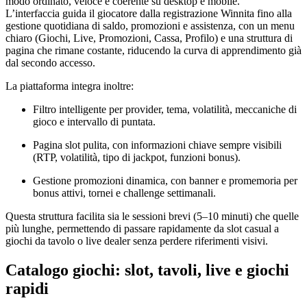
modo ordinato, veloce e coerente su desktop e mobile.
L’interfaccia guida il giocatore dalla registrazione Winnita fino alla
gestione quotidiana di saldo, promozioni e assistenza, con un menu
chiaro (Giochi, Live, Promozioni, Cassa, Profilo) e una struttura di
pagina che rimane costante, riducendo la curva di apprendimento già
dal secondo accesso.
La piattaforma integra inoltre:
Filtro intelligente per provider, tema, volatilità, meccaniche di
gioco e intervallo di puntata.
Pagina slot pulita, con informazioni chiave sempre visibili
(RTP, volatilità, tipo di jackpot, funzioni bonus).
Gestione promozioni dinamica, con banner e promemoria per
bonus attivi, tornei e challenge settimanali.
Questa struttura facilita sia le sessioni brevi (5–10 minuti) che quelle
più lunghe, permettendo di passare rapidamente da slot casual a
giochi da tavolo o live dealer senza perdere riferimenti visivi.
Catalogo giochi: slot, tavoli, live e giochi
rapidi