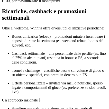
€100, per massimizzare il montepremi.
Ricariche, cashback e promozioni
settimanali
Oltre al welcome, Winnita offre diversi tipi di iniziative periodiche:
Bonus di ricarica (reload) – promozioni mirate a incentivare i
depositi durante la settimana (es. weekend reload, bonus del
giovedì, ecc.).
Cashback settimanale – una percentuale delle perdite (es. fino
al 25% in alcuni piani) restituita in bonus o FS, a seconda
delle condizioni.
Tornei e challenge – classifiche basate sul volume di gioco o
su obiettivi specifici, con premi in denaro o in FS.
Offerte personalizzate – invitate via mail o notifiche, spesso
legate a comportamenti di gioco (es. preferenze su slot, tavoli,
live).
Un approccio razionale è:
Scegliere una sola promozione per volta, evitando di