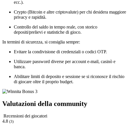
ecc.).
Crypto (Bitcoin e altre criptovalute) per chi desidera maggiore
privacy e rapidità.
Controllo del saldo in tempo reale, con storico
depositi/prelievi e statistiche di gioco.
In termini di sicurezza, si consiglia sempre:
Evitare la condivisione di credenziali o codici OTP.
Utilizzare password diverse per account e‑mail, casinò e
banca.
Abilitare limiti di deposito e sessione se si riconosce il rischio
di giocare oltre il proprio budget.
Valutazioni della community
Recensioni dei giocatori
4.8
(3)