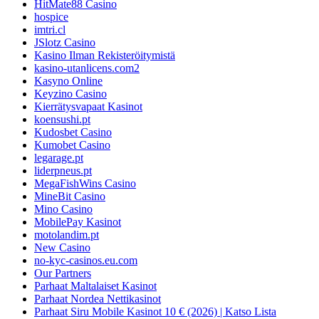
HitMate88 Casino
hospice
imtri.cl
JSlotz Casino
Kasino Ilman Rekisteröitymistä
kasino-utanlicens.com2
Kasyno Online
Keyzino Casino
Kierrätysvapaat Kasinot
koensushi.pt
Kudosbet Casino
Kumobet Casino
legarage.pt
liderpneus.pt
MegaFishWins Casino
MineBit Casino
Mino Casino
MobilePay Kasinot
motolandim.pt
New Casino
no-kyc-casinos.eu.com
Our Partners
Parhaat Maltalaiset Kasinot
Parhaat Nordea Nettikasinot
Parhaat Siru Mobile Kasinot 10 € (2026) | Katso Lista