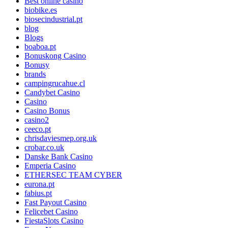
Best online casino
biobike.es
biosecindustrial.pt
blog
Blogs
boaboa.pt
Bonuskong Casino
Bonusy
brands
campingrucahue.cl
Candybet Casino
Casino
Casino Bonus
casino2
ceeco.pt
chrisdaviesmep.org.uk
crobar.co.uk
Danske Bank Casino
Emperia Casino
ETHERSEC TEAM CYBER
eurona.pt
fabius.pt
Fast Payout Casino
Felicebet Casino
FiestaSlots Casino