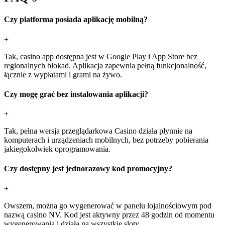
Czy platforma posiada aplikację mobilną?
+
Tak, casino app dostępna jest w Google Play i App Store bez
regionalnych blokad. Aplikacja zapewnia pełną funkcjonalność,
łącznie z wypłatami i grami na żywo.
Czy mogę grać bez instalowania aplikacji?
+
Tak, pełna wersja przeglądarkowa Casino działa płynnie na
komputerach i urządzeniach mobilnych, bez potrzeby pobierania
jakiegokolwiek oprogramowania.
Czy dostępny jest jednorazowy kod promocyjny?
+
Owszem, można go wygenerować w panelu lojalnościowym pod
nazwą casino NV. Kod jest aktywny przez 48 godzin od momentu
wygenerowania i działa na wszystkie sloty.