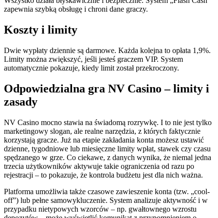
Wszystko działa błyskawicznie i bezpiecznie. System „Flash Cash”
zapewnia szybką obsługę i chroni dane graczy.
Koszty i limity
Dwie wypłaty dziennie są darmowe. Każda kolejna to opłata 1,9%.
Limity można zwiększyć, jeśli jesteś graczem VIP. System
automatycznie pokazuje, kiedy limit został przekroczony.
Odpowiedzialna gra NV Casino – limity i
zasady
NV Casino mocno stawia na świadomą rozrywkę. I to nie jest tylko
marketingowy slogan, ale realne narzędzia, z których faktycznie
korzystają gracze. Już na etapie zakładania konta możesz ustawić
dzienne, tygodniowe lub miesięczne limity wpłat, stawek czy czasu
spędzanego w grze. Co ciekawe, z danych wynika, że niemal jedna
trzecia użytkowników aktywuje takie ograniczenia od razu po
rejestracji – to pokazuje, że kontrola budżetu jest dla nich ważna.
Platforma umożliwia także czasowe zawieszenie konta (tzw. „cool-
off”) lub pełne samowykluczenie. System analizuje aktywność i w
przypadku nietypowych wzorców – np. gwałtownego wzrostu
depozytów – może wyświetlić komunikat z przypomnieniem o