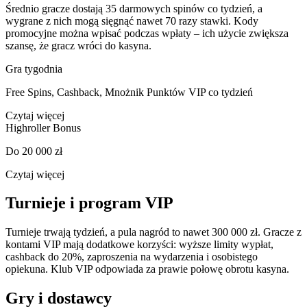
Średnio gracze dostają 35 darmowych spinów co tydzień, a
wygrane z nich mogą sięgnąć nawet 70 razy stawki. Kody
promocyjne można wpisać podczas wpłaty – ich użycie zwiększa
szansę, że gracz wróci do kasyna.
Gra tygodnia
Free Spins, Cashback, Mnożnik Punktów VIP co tydzień
Czytaj więcej
Highroller Bonus
Do 20 000 zł
Czytaj więcej
Turnieje i program VIP
Turnieje trwają tydzień, a pula nagród to nawet 300 000 zł. Gracze z
kontami VIP mają dodatkowe korzyści: wyższe limity wypłat,
cashback do 20%, zaproszenia na wydarzenia i osobistego
opiekuna. Klub VIP odpowiada za prawie połowę obrotu kasyna.
Gry i dostawcy