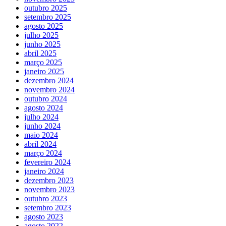
outubro 2025
setembro 2025
agosto 2025
julho 2025
junho 2025
abril 2025
março 2025
janeiro 2025
dezembro 2024
novembro 2024
outubro 2024
agosto 2024
julho 2024
junho 2024
maio 2024
abril 2024
março 2024
fevereiro 2024
janeiro 2024
dezembro 2023
novembro 2023
outubro 2023
setembro 2023
agosto 2023
agosto 2022