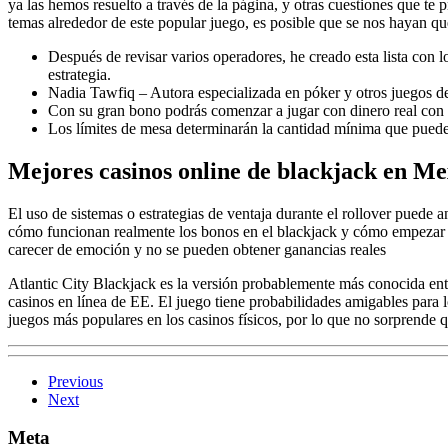
ya las hemos resuelto a través de la página, y otras cuestiones que te 
temas alrededor de este popular juego, es posible que se nos hayan que
Después de revisar varios operadores, he creado esta lista con l
estrategia.
Nadia Tawfiq – Autora especializada en póker y otros juegos de
Con su gran bono podrás comenzar a jugar con dinero real con ci
Los límites de mesa determinarán la cantidad mínima que puedes
Mejores casinos online de blackjack en Me
El uso de sistemas o estrategias de ventaja durante el rollover puede 
cómo funcionan realmente los bonos en el blackjack y cómo empezar c
carecer de emoción y no se pueden obtener ganancias reales
Atlantic City Blackjack es la versión probablemente más conocida entr
casinos en línea de EE. El juego tiene probabilidades amigables para 
juegos más populares en los casinos físicos, por lo que no sorprende q
Previous
Next
Meta