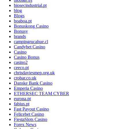
biobike.es
biosecindustrial.pt
blog
Blogs
boaboa.pt
Bonuskong Casino
Bonusy
brands
campingrucahue.cl
Candybet Casino
Casino
Casino Bonus
casino2
ceeco.pt
chrisdaviesmep.org.uk
crobar.co.uk
Danske Bank Casino
Emperia Casino
ETHERSEC TEAM CYBER
eurona.pt
fabius.pt
Fast Payout Casino
Felicebet Casino
FiestaSlots Casino
Forex News