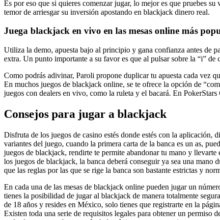
Es por eso que si quieres comenzar jugar, lo mejor es que pruebes su v
temor de arriesgar su inversión apostando en blackjack dinero real.
Juega blackjack en vivo en las mesas online más popu
Utiliza la demo, apuesta bajo al principio y gana confianza antes de 
extra. Un punto importante a su favor es que al pulsar sobre la “i” de 
Como podrás adivinar, Paroli propone duplicar tu apuesta cada vez que 
En muchos juegos de blackjack online, se te ofrece la opción de “comp
juegos con dealers en vivo, como la ruleta y el bacará. En PokerStars
Consejos para jugar a blackjack
Disfruta de los juegos de casino estés donde estés con la aplicación, 
variantes del juego, cuando la primera carta de la banca es un as, pued
juegos de blackjack, rendirte te permite abandonar tu mano y llevarte 
los juegos de blackjack, la banca deberá conseguir ya sea una mano dur
que las reglas por las que se rige la banca son bastante estrictas y no
En cada una de las mesas de blackjack online pueden jugar un número i
tienes la posibilidad de jugar al blackjack de manera totalmente segu
de 18 años y resides en México, solo tienes que registrarte en la pág
Existen toda una serie de requisitos legales para obtener un permiso 