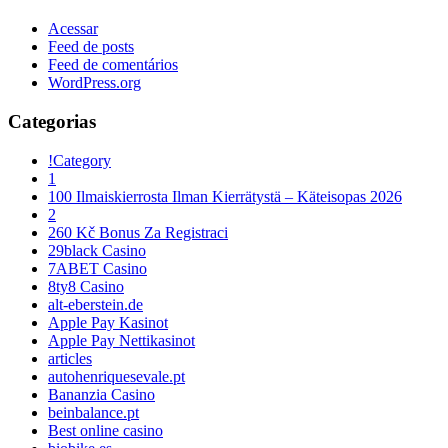
Acessar
Feed de posts
Feed de comentários
WordPress.org
Categorias
!Category
1
100 Ilmaiskierrosta Ilman Kierrätystä – Käteisopas 2026
2
260 Kč Bonus Za Registraci
29black Casino
7ABET Casino
8ty8 Casino
alt-eberstein.de
Apple Pay Kasinot
Apple Pay Nettikasinot
articles
autohenriquesevale.pt
Bananzia Casino
beinbalance.pt
Best online casino