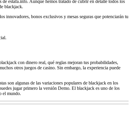
as de estafa.info. Aunque hemos tratado de cubrir en detalle todos los
de blackjack.
ítulos innovadores, bonos exclusivos y mesas seguras que potenciarán tu
ial.
 blackjack con dinero real, qué reglas mejoran tus probabilidades,
muchos otros juegos de casino. Sin embargo, la experiencia puede
stas son algunas de las variaciones populares de blackjack en los
 puedes jugar primero la versión Demo. El blackjack es uno de los
do el mundo.