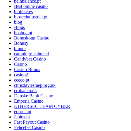
beinbalance.pt
Best online casino
biobike.es
biosecindustrial.pt
blog
Blogs
boaboa.pt
Bonuskong Casino
Bonusy
brands
campingrucahue.cl
Candybet Casino
Casino
Casino Bonus
casino2
ceeco.pt
chrisdaviesmep.org.uk
crobar.co.uk
Danske Bank Casino
Emperia Casino
ETHERSEC TEAM CYBER
eurona.pt
fabius.pt
Fast Payout Casino
Felicebet Casino