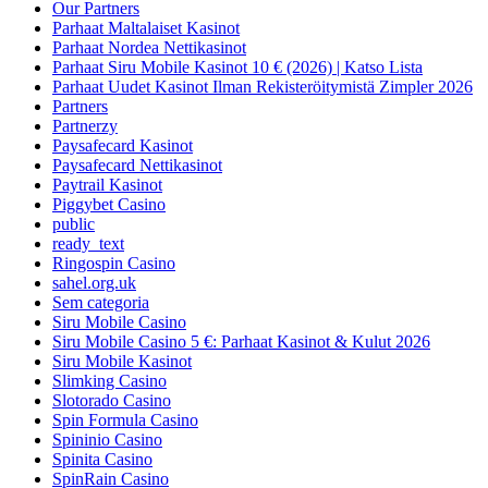
Our Partners
Parhaat Maltalaiset Kasinot
Parhaat Nordea Nettikasinot
Parhaat Siru Mobile Kasinot 10 € (2026) | Katso Lista
Parhaat Uudet Kasinot Ilman Rekisteröitymistä Zimpler 2026
Partners
Partnerzy
Paysafecard Kasinot
Paysafecard Nettikasinot
Paytrail Kasinot
Piggybet Casino
public
ready_text
Ringospin Casino
sahel.org.uk
Sem categoria
Siru Mobile Casino
Siru Mobile Casino 5 €: Parhaat Kasinot & Kulut 2026
Siru Mobile Kasinot
Slimking Casino
Slotorado Casino
Spin Formula Casino
Spininio Casino
Spinita Casino
SpinRain Casino